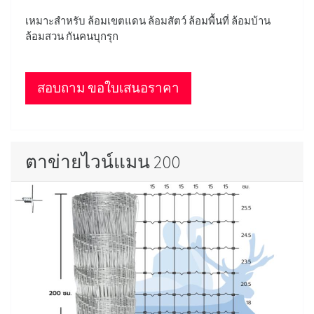
เหมาะสำหรับ ล้อมเขตแดน ล้อมสัตว์ ล้อมพื้นที่ ล้อมบ้าน
ล้อมสวน กันคนบุกรุก
สอบถาม ขอใบเสนอราคา
ตาข่ายไวน์แมน 200