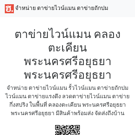
จำหน่าย ตาข่ายไวน์แมน ตาข่ายถักปม
ตาข่ายไวน์แมน คลอง
ตะเคียน
พระนครศรีอยุธยา
พระนครศรีอยุธยา
จำหน่าย ตาข่ายไวน์แมน รั้วไวน์แมน ตาข่ายถักปม
ไวน์แมน ตาข่ายแรงดึง ลวดตาข่ายไวน์แมน ตาข่าย
กึ่งสปริง ในพื้นที่ คลองตะเคียน พระนครศรีอยุธยา
พระนครศรีอยุธยา มีสินค้าพร้อมส่ง จัดส่งถึงบ้าน