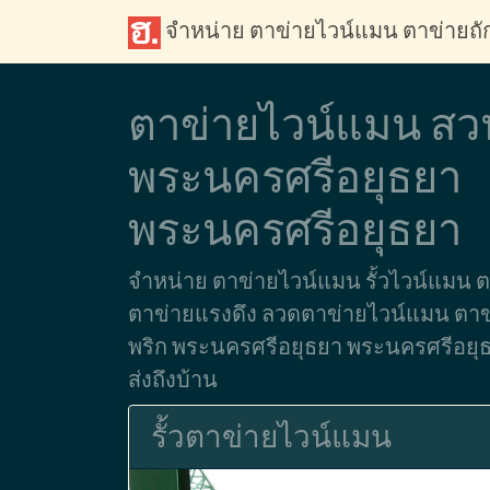
จำหน่าย ตาข่ายไวน์แมน ตาข่ายถ
ตาข่ายไวน์แมน สว
พระนครศรีอยุธยา
พระนครศรีอยุธยา
จำหน่าย ตาข่ายไวน์แมน รั้วไวน์แมน 
ตาข่ายแรงดึง ลวดตาข่ายไวน์แมน ตาข่าย
พริก พระนครศรีอยุธยา พระนครศรีอยุธยา
ส่งถึงบ้าน
รั้วตาข่ายไวน์แมน