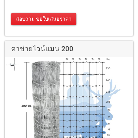
สอบถาม ขอใบเสนอราคา
ตาข่ายไวน์แมน 200