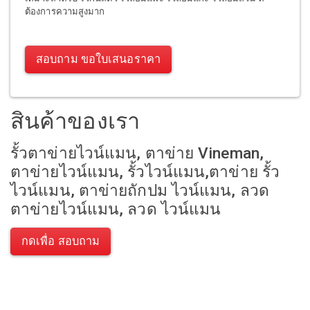
ต้องการความสูงมาก
สอบถาม ขอใบเสนอราคา
สินค้าของเรา
รั้วตาข่ายไวน์แมน, ตาข่าย Vineman,
ตาข่ายไวน์แมน, รั้วไวน์แมน,ตาข่าย รั้ว
ไวน์แมน, ตาข่ายถักปม ไวน์แมน, ลวด
ตาข่ายไวน์แมน, ลวด ไวน์แมน
กดเพื่อ สอบถาม