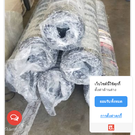
เว็บไซต์นี้ใช้คุกกี้
ตั้งค่าด้านล่าง
ยอมรับทั้งหมด
การตั้งค่าคุกกี้