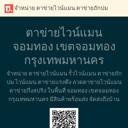
จำหน่าย ตาข่ายไวน์แมน ตาข่ายถักปม
ตาข่ายไวน์แมน
จอมทอง เขตจอมทอง
กรุงเทพมหานคร
จำหน่าย ตาข่ายไวน์แมน รั้วไวน์แมน ตาข่ายถัก
ปม ไวน์แมน ตาข่ายแรงดึง ลวดตาข่ายไวน์แมน
ตาข่ายกึ่งสปริง ในพื้นที่ จอมทอง เขตจอมทอง
กรุงเทพมหานคร มีสินค้าพร้อมส่ง จัดส่งถึงบ้าน