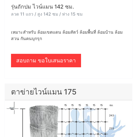
รุ่นถักปม ไวน์แมน 142 ซม.
ลวด 11 แถว / สูง 142 ซม / ห่าง 15 ซม
เหมาะสำหรับ ล้อมเขตแดน ล้อมสัตว์ ล้อมพื้นที่ ล้อมบ้าน ล้อม
สวน กันคนบุกรุก
สอบถาม ขอใบเสนอราคา
ตาข่ายไวน์แมน 175