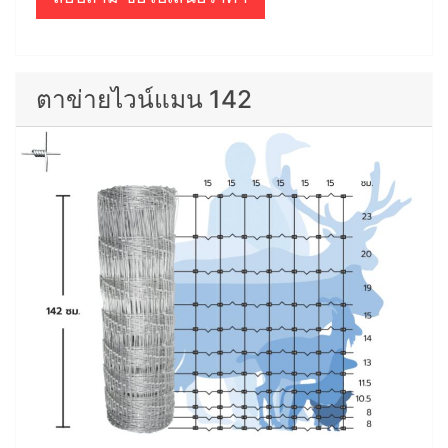
ตาข่ายไวน์แมน 142