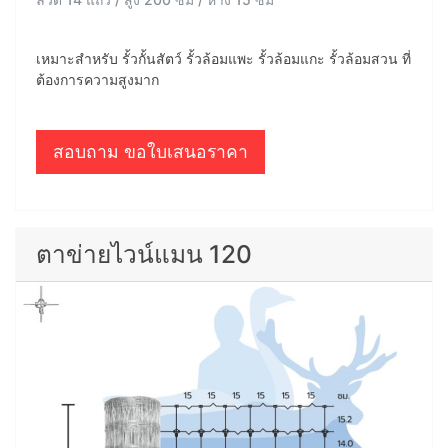
เหมาะสำหรับ รั้วกั้นสัตว์ รั้วล้อมแพะ รั้วล้อมแกะ รั้วล้อมสวน ที่
ต้องการความสูงมาก
สอบถาม ขอใบเสนอราคา
ตาข่ายไวน์แมน 120