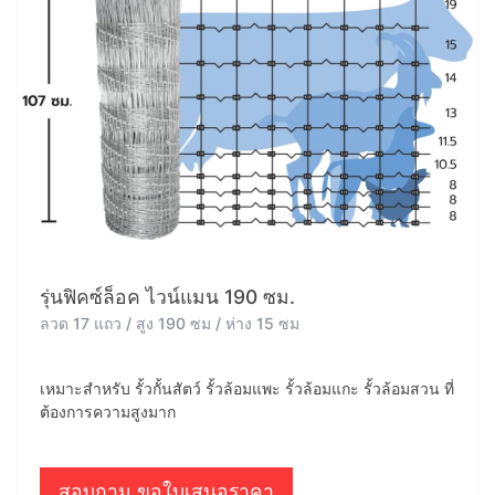
รุ่นฟิคซ์ล็อค ไวน์แมน 190 ซม.
ลวด 17 แถว / สูง 190 ซม / ห่าง 15 ซม
เหมาะสำหรับ รั้วกั้นสัตว์ รั้วล้อมแพะ รั้วล้อมแกะ รั้วล้อมสวน ที่
ต้องการความสูงมาก
สอบถาม ขอใบเสนอราคา