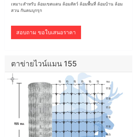
เหมาะสำหรับ ล้อมเขตแดน ล้อมสัตว์ ล้อมพื้นที่ ล้อมบ้าน ล้อม
สวน กันคนบุกรุก
สอบถาม ขอใบเสนอราคา
ตาข่ายไวน์แมน 155