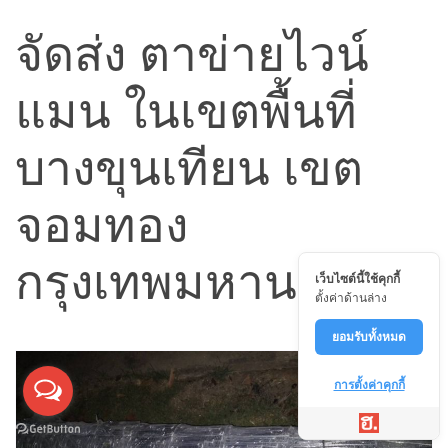
จัดส่ง ตาข่ายไวน์
แมน ในเขตพื้นที่
บางขุนเทียน เขต
จอมทอง
กรุงเทพมหานคร
เว็บไซต์นี้ใช้คุกกี้
ตั้งค่าด้านล่าง
ยอมรับทั้งหมด
การตั้งค่าคุกกี้