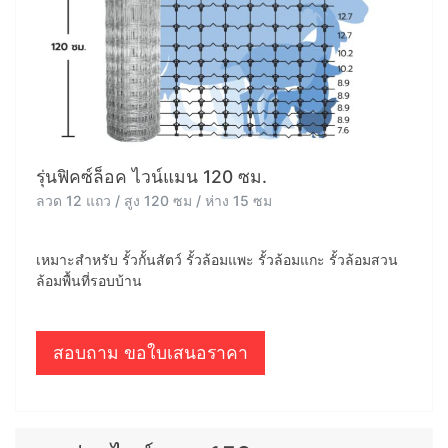
รุ่นฟิคซ์ล็อค ไวน์แมน 120 ซม.
ลวด 12 แถว / สูง 120 ซม / ห่าง 15 ซม
เหมาะสำหรับ รั้วกั้นสัตว์ รั้วล้อมแพะ รั้วล้อมแกะ รั้วล้อมสวน
ล้อมพื้นที่รอบบ้าน
สอบถาม ขอใบเสนอราคา