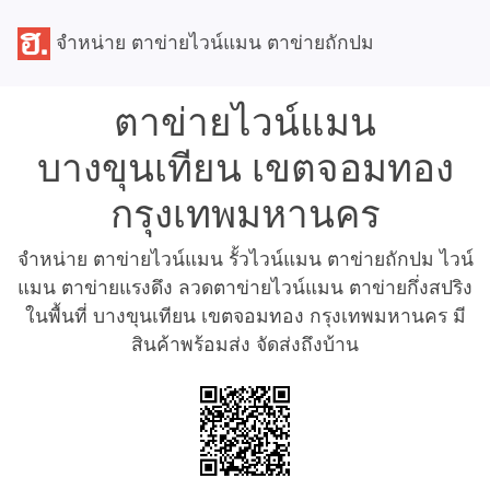
จำหน่าย ตาข่ายไวน์แมน ตาข่ายถักปม
ตาข่ายไวน์แมน
บางขุนเทียน เขตจอมทอง
กรุงเทพมหานคร
จำหน่าย ตาข่ายไวน์แมน รั้วไวน์แมน ตาข่ายถักปม ไวน์
แมน ตาข่ายแรงดึง ลวดตาข่ายไวน์แมน ตาข่ายกึ่งสปริง
ในพื้นที่ บางขุนเทียน เขตจอมทอง กรุงเทพมหานคร มี
สินค้าพร้อมส่ง จัดส่งถึงบ้าน