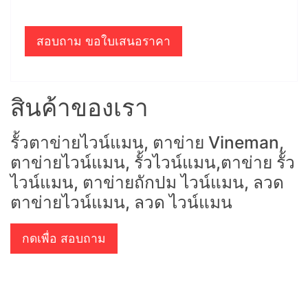
สอบถาม ขอใบเสนอราคา
สินค้าของเรา
รั้วตาข่ายไวน์แมน, ตาข่าย Vineman,
ตาข่ายไวน์แมน, รั้วไวน์แมน,ตาข่าย รั้ว
ไวน์แมน, ตาข่ายถักปม ไวน์แมน, ลวด
ตาข่ายไวน์แมน, ลวด ไวน์แมน
กดเพื่อ สอบถาม