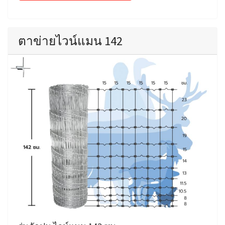
ตาข่ายไวน์แมน 142