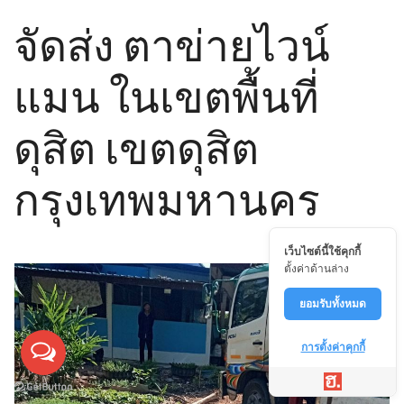
จัดส่ง ตาข่ายไวน์
แมน ในเขตพื้นที่
ดุสิต เขตดุสิต
กรุงเทพมหานคร
เว็บไซต์นี้ใช้คุกกี้
ตั้งค่าด้านล่าง
ยอมรับทั้งหมด
การตั้งค่าคุกกี้