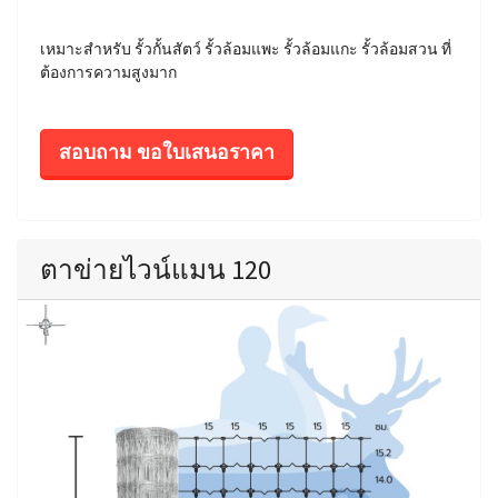
เหมาะสำหรับ รั้วกั้นสัตว์ รั้วล้อมแพะ รั้วล้อมแกะ รั้วล้อมสวน ที่
ต้องการความสูงมาก
สอบถาม ขอใบเสนอราคา
ตาข่ายไวน์แมน 120