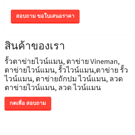
สอบถาม ขอใบเสนอราคา
สินค้าของเรา
รั้วตาข่ายไวน์แมน, ตาข่าย Vineman,
ตาข่ายไวน์แมน, รั้วไวน์แมน,ตาข่าย รั้ว
ไวน์แมน, ตาข่ายถักปม ไวน์แมน, ลวด
ตาข่ายไวน์แมน, ลวด ไวน์แมน
กดเพื่อ สอบถาม