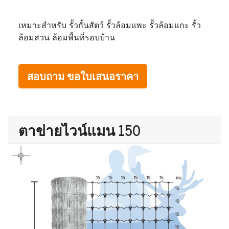
เหมาะสำหรับ รั้วกั้นสัตว์ รั้วล้อมแพะ รั้วล้อมแกะ รั้ว
ล้อมสวน ล้อมพื้นที่รอบบ้าน
สอบถาม ขอใบเสนอราคา
ตาข่ายไวน์แมน 150