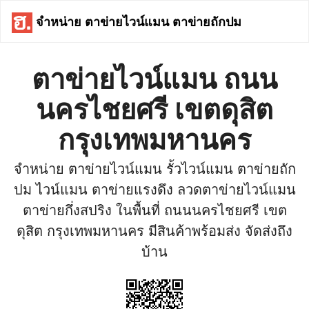
จำหน่าย ตาข่ายไวน์แมน ตาข่ายถักปม
ตาข่ายไวน์แมน ถนน
นครไชยศรี เขตดุสิต
กรุงเทพมหานคร
จำหน่าย ตาข่ายไวน์แมน รั้วไวน์แมน ตาข่ายถัก
ปม ไวน์แมน ตาข่ายแรงดึง ลวดตาข่ายไวน์แมน
ตาข่ายกึ่งสปริง ในพื้นที่ ถนนนครไชยศรี เขต
ดุสิต กรุงเทพมหานคร มีสินค้าพร้อมส่ง จัดส่งถึง
บ้าน