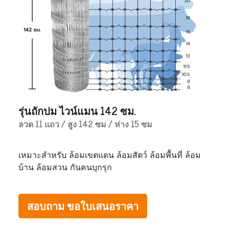
รุ่นถักปม ไวน์แมน 142 ซม.
ลวด 11 แถว / สูง 142 ซม / ห่าง 15 ซม
เหมาะสำหรับ ล้อมเขตแดน ล้อมสัตว์ ล้อมพื้นที่ ล้อม
บ้าน ล้อมสวน กันคนบุกรุก
สอบถาม ขอใบเสนอราคา