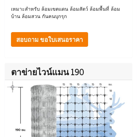
เหมาะสำหรับ ล้อมเขตแดน ล้อมสัตว์ ล้อมพื้นที่ ล้อม
บ้าน ล้อมสวน กันคนบุกรุก
สอบถาม ขอใบเสนอราคา
ตาข่ายไวน์แมน 190