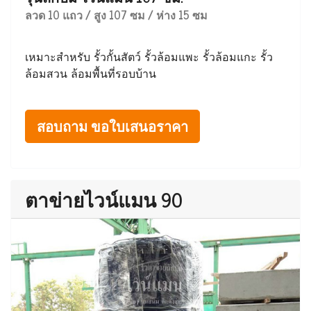
ลวด 10 แถว / สูง 107 ซม / ห่าง 15 ซม
เหมาะสำหรับ รั้วกั้นสัตว์ รั้วล้อมแพะ รั้วล้อมแกะ รั้ว
ล้อมสวน ล้อมพื้นที่รอบบ้าน
สอบถาม ขอใบเสนอราคา
ตาข่ายไวน์แมน 90