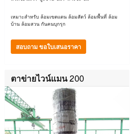
เหมาะสำหรับ ล้อมเขตแดน ล้อมสัตว์ ล้อมพื้นที่ ล้อม
บ้าน ล้อมสวน กันคนบุกรุก
สอบถาม ขอใบเสนอราคา
ตาข่ายไวน์แมน 200