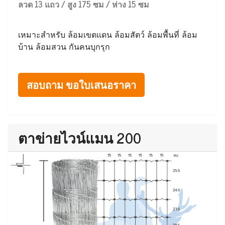
ลวด 13 แถว / สูง 175 ซม / ห่าง 15 ซม
เหมาะสำหรับ ล้อมเขตแดน ล้อมสัตว์ ล้อมพื้นที่ ล้อม
บ้าน ล้อมสวน กันคนบุกรุก
สอบถาม ขอใบเสนอราคา
ตาข่ายไวน์แมน 200