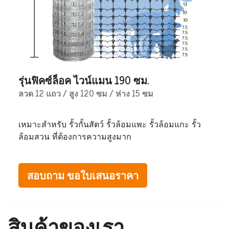
รุ่นฟิคซ์ล็อค ไวน์แมน 190 ซม.
ลวด 12 แถว / สูง 120 ซม / ห่าง 15 ซม
เหมาะสำหรับ รั้วกั้นสัตว์ รั้วล้อมแพะ รั้วล้อมแกะ รั้ว
ล้อมสวน ที่ต้องการความสูงมาก
สอบถาม ขอใบเสนอราคา
สินค้าของเรา