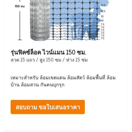
รุ่นฟิคซ์ล็อค ไวน์แมน 150 ซม.
ลวด 15 แถว / สูง 150 ซม / ห่าง 15 ซม
เหมาะสำหรับ ล้อมเขตแดน ล้อมสัตว์ ล้อมพื้นที่ ล้อม
บ้าน ล้อมสวน กันคนบุกรุก
สอบถาม ขอใบเสนอราคา