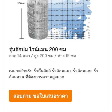
รุ่นถักปม ไวน์แมน 200 ซม
ลวด 14 แถว / สูง 200 ซม / ห่าง 15 ซม
เหมาะสำหรับ รั้วกั้นสัตว์ รั้วล้อมแพะ รั้วล้อมแกะ รั้ว
ล้อมสวน ที่ต้องการความสูงมาก
สอบถาม ขอใบเสนอราคา