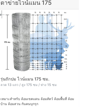
ตาข่ายไวน์แมน 175
รุ่นถักปม ไวน์แมน 175 ซม.
ลวด 13 แถว / สูง 175 ซม / ห่าง 15 ซม
เหมาะสำหรับ ล้อมเขตแดน ล้อมสัตว์ ล้อมพื้นที่ ล้อม
บ้าน ล้อมสวน กันคนบุกรุก