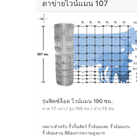
ตาข่ายไวน์แมน 107
รุ่นฟิคซ์ล็อค ไวน์แมน 190 ซม.
ลวด 17 แถว / สูง 190 ซม / ห่าง 15 ซม
เหมาะสำหรับ รั้วกั้นสัตว์ รั้วล้อมแพะ รั้วล้อมแกะ
รั้วล้อมสวน ที่ต้องการความสูงมาก