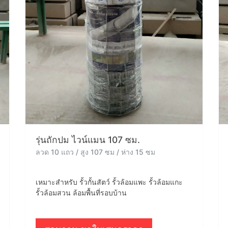
รุ่นถักปม ไวน์แมน 107 ซม.
ลวด 10 แถว / สูง 107 ซม / ห่าง 15 ซม
เหมาะสำหรับ รั้วกั้นสัตว์ รั้วล้อมแพะ รั้วล้อมแกะ
รั้วล้อมสวน ล้อมพื้นที่รอบบ้าน