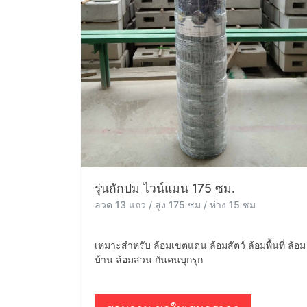
รุ่นถักปม ไวน์แมน 175 ซม.
ลวด 13 แถว / สูง 175 ซม / ห่าง 15 ซม
เหมาะสำหรับ ล้อมเขตแดน ล้อมสัตว์ ล้อมพื้นที่ ล้อม
บ้าน ล้อมสวน กันคนบุกรุก