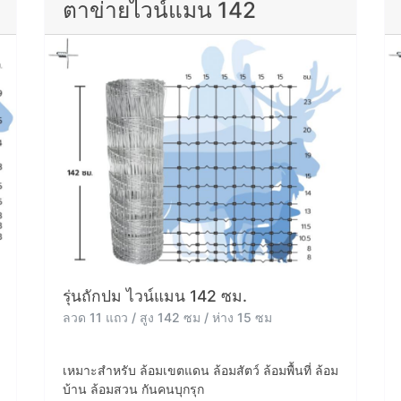
ตาข่ายไวน์แมน 142
รุ่นถักปม ไวน์แมน 142 ซม.
ลวด 11 แถว / สูง 142 ซม / ห่าง 15 ซม
เหมาะสำหรับ ล้อมเขตแดน ล้อมสัตว์ ล้อมพื้นที่ ล้อม
บ้าน ล้อมสวน กันคนบุกรุก