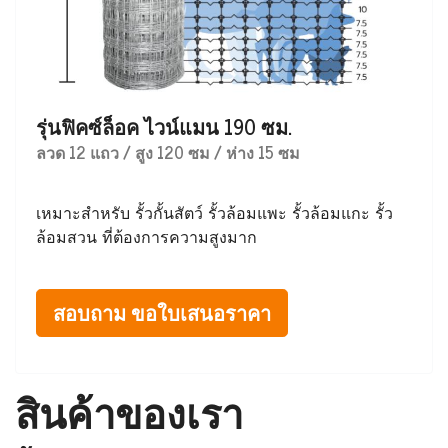
รุ่นฟิคซ์ล็อค ไวน์แมน 190 ซม.
ลวด 12 แถว / สูง 120 ซม / ห่าง 15 ซม
เหมาะสำหรับ รั้วกั้นสัตว์ รั้วล้อมแพะ รั้วล้อมแกะ รั้ว
ล้อมสวน ที่ต้องการความสูงมาก
สอบถาม ขอใบเสนอราคา
สินค้าของเรา