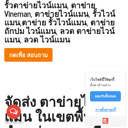
รั้วตาข่ายไวน์แมน, ตาข่าย
Vineman, ตาข่ายไวน์แมน, รั้วไวน์
แมน,ตาข่าย รั้วไวน์แมน, ตาข่าย
ถักปม ไวน์แมน, ลวด ตาข่ายไวน์
แมน, ลวด ไวน์แมน
กดเพื่อ สอบถาม
เว็บไซต์นี้ใช้คุกกี้
ตั้งค่าด้านล่าง
จัดส่ง ตาข่ายไวน์
ยอมรับทั้งหมด
แมน ในเขตพื้นที่
การตั้งค่าคุกกี้