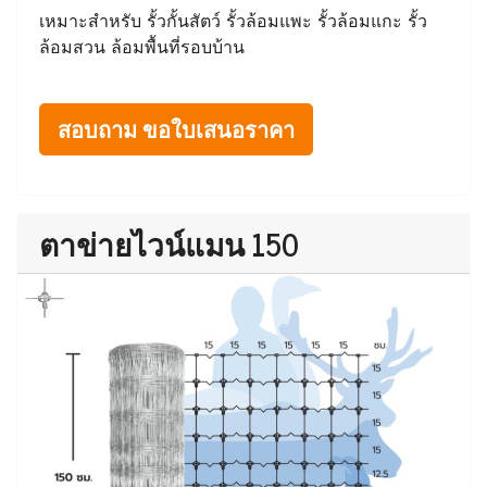
เหมาะสำหรับ รั้วกั้นสัตว์ รั้วล้อมแพะ รั้วล้อมแกะ รั้ว
ล้อมสวน ล้อมพื้นที่รอบบ้าน
สอบถาม ขอใบเสนอราคา
ตาข่ายไวน์แมน 150