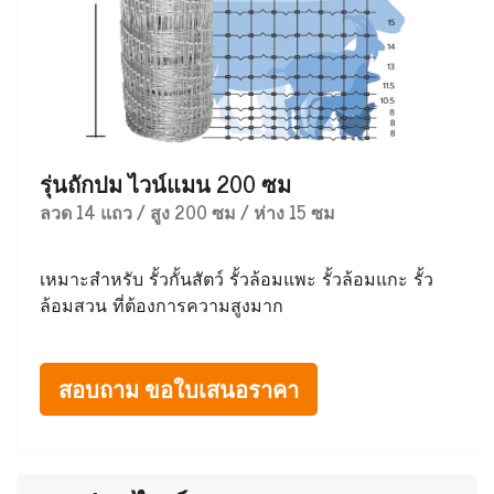
รุ่นถักปม ไวน์แมน 200 ซม
ลวด 14 แถว / สูง 200 ซม / ห่าง 15 ซม
เหมาะสำหรับ รั้วกั้นสัตว์ รั้วล้อมแพะ รั้วล้อมแกะ รั้ว
ล้อมสวน ที่ต้องการความสูงมาก
สอบถาม ขอใบเสนอราคา