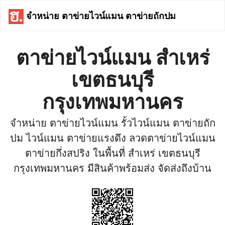
จำหน่าย ตาข่ายไวน์แมน ตาข่ายถักปม
ตาข่ายไวน์แมน สำเหร่
เขตธนบุรี
กรุงเทพมหานคร
จำหน่าย ตาข่ายไวน์แมน รั้วไวน์แมน ตาข่ายถัก
ปม ไวน์แมน ตาข่ายแรงดึง ลวดตาข่ายไวน์แมน
ตาข่ายกึ่งสปริง ในพื้นที่ สำเหร่ เขตธนบุรี
กรุงเทพมหานคร มีสินค้าพร้อมส่ง จัดส่งถึงบ้าน