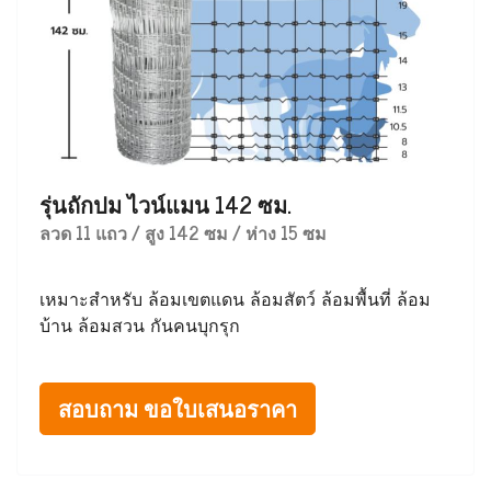
รุ่นถักปม ไวน์แมน 142 ซม.
ลวด 11 แถว / สูง 142 ซม / ห่าง 15 ซม
เหมาะสำหรับ ล้อมเขตแดน ล้อมสัตว์ ล้อมพื้นที่ ล้อม
บ้าน ล้อมสวน กันคนบุกรุก
สอบถาม ขอใบเสนอราคา