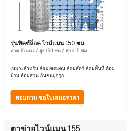
รุ่นฟิคซ์ล็อค ไวน์แมน 150 ซม.
ลวด 15 แถว / สูง 150 ซม / ห่าง 15 ซม
เหมาะสำหรับ ล้อมเขตแดน ล้อมสัตว์ ล้อมพื้นที่ ล้อม
บ้าน ล้อมสวน กันคนบุกรุก
สอบถาม ขอใบเสนอราคา
ตาข่ายไวน์แมน 155