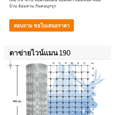
บ้าน ล้อมสวน กันคนบุกรุก
สอบถาม ขอใบเสนอราคา
ตาข่ายไวน์แมน 190