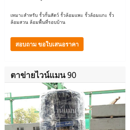
เหมาะสำหรับ รั้วกั้นสัตว์ รั้วล้อมแพะ รั้วล้อมแกะ รั้ว
ล้อมสวน ล้อมพื้นที่รอบบ้าน
สอบถาม ขอใบเสนอราคา
ตาข่ายไวน์แมน 90