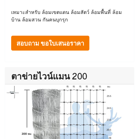
เหมาะสำหรับ ล้อมเขตแดน ล้อมสัตว์ ล้อมพื้นที่ ล้อม
บ้าน ล้อมสวน กันคนบุกรุก
สอบถาม ขอใบเสนอราคา
ตาข่ายไวน์แมน 200