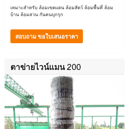
เหมาะสำหรับ ล้อมเขตแดน ล้อมสัตว์ ล้อมพื้นที่ ล้อม
บ้าน ล้อมสวน กันคนบุกรุก
สอบถาม ขอใบเสนอราคา
ตาข่ายไวน์แมน 200