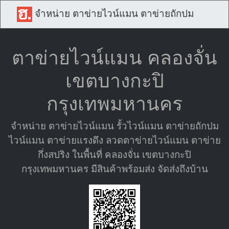
จำหน่าย ตาข่ายไวน์แมน ตาข่ายถักปม
ตาข่ายไวน์แมน คลองจั่น
เขตบางกะปิ
กรุงเทพมหานคร
จำหน่าย ตาข่ายไวน์แมน รั้วไวน์แมน ตาข่ายถักปม
ไวน์แมน ตาข่ายแรงดึง ลวดตาข่ายไวน์แมน ตาข่าย
กึ่งสปริง ในพื้นที่ คลองจั่น เขตบางกะปิ
กรุงเทพมหานคร มีสินค้าพร้อมส่ง จัดส่งถึงบ้าน