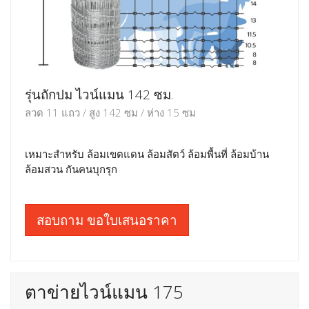
รุ่นถักปม ไวน์แมน 142 ซม.
ลวด 11 แถว / สูง 142 ซม / ห่าง 15 ซม
เหมาะสำหรับ ล้อมเขตแดน ล้อมสัตว์ ล้อมพื้นที่ ล้อมบ้าน
ล้อมสวน กันคนบุกรุก
สอบถาม ขอใบเสนอราคา
ตาข่ายไวน์แมน 175