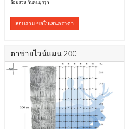
ล้อมสวน กันคนบุกรุก
สอบถาม ขอใบเสนอราคา
ตาข่ายไวน์แมน 200