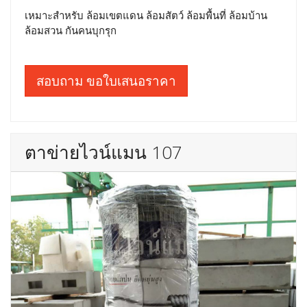
เหมาะสำหรับ ล้อมเขตแดน ล้อมสัตว์ ล้อมพื้นที่ ล้อมบ้าน
ล้อมสวน กันคนบุกรุก
สอบถาม ขอใบเสนอราคา
ตาข่ายไวน์แมน 107