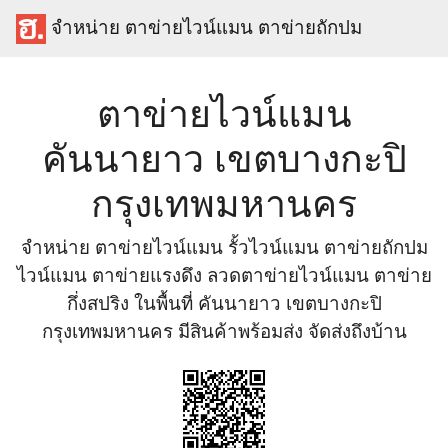
จำหน่าย ตาข่ายไวน์แมน ตาข่ายถักปม
ตาข่ายไวน์แมน
คันนายาว เขตบางกะปิ
กรุงเทพมหานคร
จำหน่าย ตาข่ายไวน์แมน รั้วไวน์แมน ตาข่ายถักปม
ไวน์แมน ตาข่ายแรงดึง ลวดตาข่ายไวน์แมน ตาข่าย
กึ่งสปริง ในพื้นที่ คันนายาว เขตบางกะปิ
กรุงเทพมหานคร มีสินค้าพร้อมส่ง จัดส่งถึงบ้าน