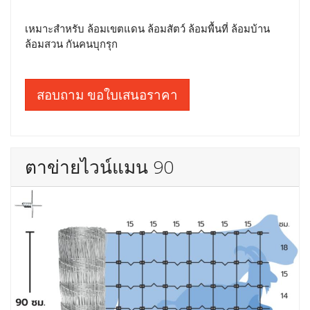
เหมาะสำหรับ ล้อมเขตแดน ล้อมสัตว์ ล้อมพื้นที่ ล้อมบ้าน
ล้อมสวน กันคนบุกรุก
สอบถาม ขอใบเสนอราคา
ตาข่ายไวน์แมน 90