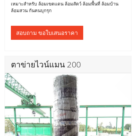
เหมาะสำหรับ ล้อมเขตแดน ล้อมสัตว์ ล้อมพื้นที่ ล้อมบ้าน
ล้อมสวน กันคนบุกรุก
สอบถาม ขอใบเสนอราคา
ตาข่ายไวน์แมน 200