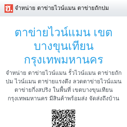
จำหน่าย ตาข่ายไวน์แมน ตาข่ายถักปม
ตาข่ายไวน์แมน เขต
บางขุนเทียน
กรุงเทพมหานคร
จำหน่าย ตาข่ายไวน์แมน รั้วไวน์แมน ตาข่ายถัก
ปม ไวน์แมน ตาข่ายแรงดึง ลวดตาข่ายไวน์แมน
ตาข่ายกึ่งสปริง ในพื้นที่ เขตบางขุนเทียน
กรุงเทพมหานคร มีสินค้าพร้อมส่ง จัดส่งถึงบ้าน