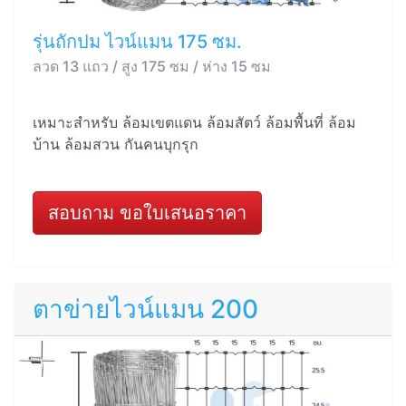
รุ่นถักปม ไวน์แมน 175 ซม.
ลวด 13 แถว / สูง 175 ซม / ห่าง 15 ซม
เหมาะสำหรับ ล้อมเขตแดน ล้อมสัตว์ ล้อมพื้นที่ ล้อม
บ้าน ล้อมสวน กันคนบุกรุก
สอบถาม ขอใบเสนอราคา
ตาข่ายไวน์แมน 200