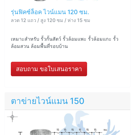
รุ่นฟิคซ์ล็อค ไวน์แมน 120 ซม.
ลวด 12 แถว / สูง 120 ซม / ห่าง 15 ซม
เหมาะสำหรับ รั้วกั้นสัตว์ รั้วล้อมแพะ รั้วล้อมแกะ รั้ว
ล้อมสวน ล้อมพื้นที่รอบบ้าน
สอบถาม ขอใบเสนอราคา
ตาข่ายไวน์แมน 150