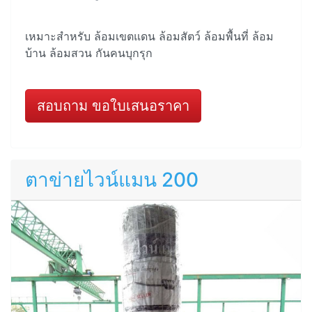
เหมาะสำหรับ ล้อมเขตแดน ล้อมสัตว์ ล้อมพื้นที่ ล้อม
บ้าน ล้อมสวน กันคนบุกรุก
สอบถาม ขอใบเสนอราคา
ตาข่ายไวน์แมน 200