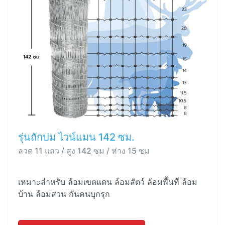
รุ่นถักปม ไวน์แมน 142 ซม.
ลวด 11 แถว / สูง 142 ซม / ห่าง 15 ซม
เหมาะสำหรับ ล้อมเขตแดน ล้อมสัตว์ ล้อมพื้นที่ ล้อม
บ้าน ล้อมสวน กันคนบุกรุก