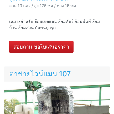
ลวด 13 แถว / สูง 175 ซม / ห่าง 15 ซม
เหมาะสำหรับ ล้อมเขตแดน ล้อมสัตว์ ล้อมพื้นที่ ล้อม
บ้าน ล้อมสวน กันคนบุกรุก
สอบถาม ขอใบเสนอราคา
ตาข่ายไวน์แมน 107