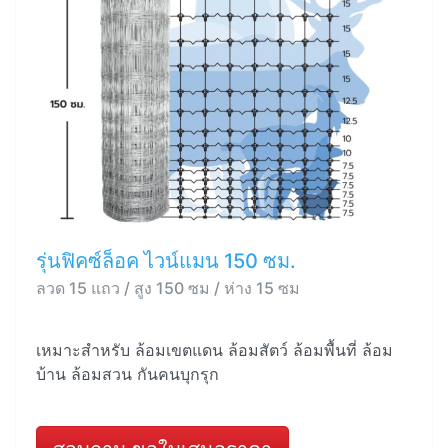
รุ่นฟิคซ์ล็อค ไวน์แมน 150 ซม.
ลวด 15 แถว / สูง 150 ซม / ห่าง 15 ซม
เหมาะสำหรับ ล้อมเขตแดน ล้อมสัตว์ ล้อมพื้นที่ ล้อม
บ้าน ล้อมสวน กันคนบุกรุก