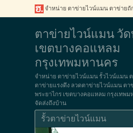
จำหน่าย ตาข่ายไวน์แมน ตาข่ายถ
ตาข่ายไวน์แมน วั
เขตบางคอแหลม
กรุงเทพมหานคร
จำหน่าย ตาข่ายไวน์แมน รั้วไวน์แมน 
ตาข่ายแรงดึง ลวดตาข่ายไวน์แมน ตาข่ายก
พระยาไกร เขตบางคอแหลม กรุงเทพมหา
จัดส่งถึงบ้าน
รั้วตาข่ายไวน์แมน