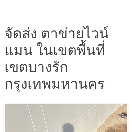
จัดส่ง ตาข่ายไวน์
แมน ในเขตพื้นที่
เขตบางรัก
กรุงเทพมหานคร