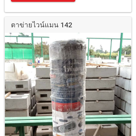
ตาข่ายไวน์แมน 142