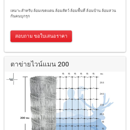
เหมาะสำหรับ ล้อมเขตแดน ล้อมสัตว์ ล้อมพื้นที่ ล้อมบ้าน ล้อมสวน
กันคนบุกรุก
สอบถาม ขอใบเสนอราคา
ตาข่ายไวน์แมน 200