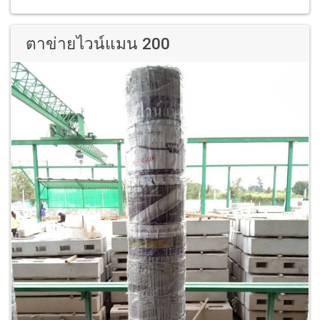
ตาข่ายไวน์แมน 200