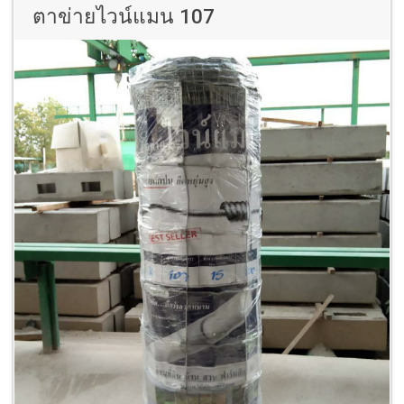
ตาข่ายไวน์แมน 107