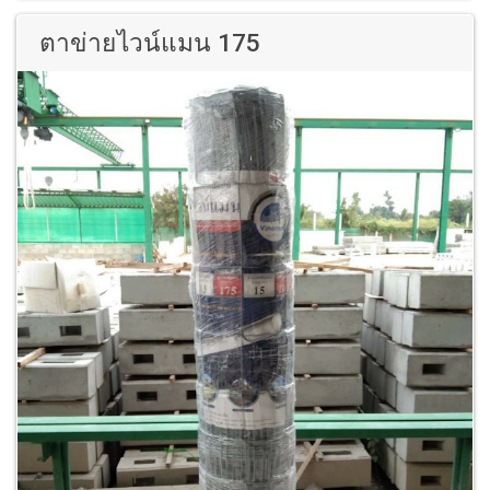
ตาข่ายไวน์แมน 175