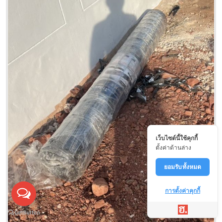
เว็บไซต์นี้ใช้คุกกี้
ตั้งค่าด้านล่าง
ยอมรับทั้งหมด
การตั้งค่าคุกกี้