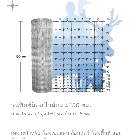
รุ่นฟิคซ์ล็อค ไวน์แมน 150 ซม.
ลวด 15 แถว / สูง 150 ซม / ห่าง 15 ซม
เหมาะสำหรับ ล้อมเขตแดน ล้อมสัตว์ ล้อมพื้นที่ ล้อม