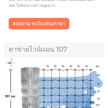
เขต ไม่ต้องการความสูงมาก
สอบถาม ขอใบเสนอราคา
ตาข่ายไวน์แมน 107