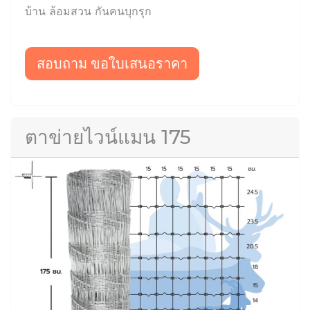
บ้าน ล้อมสวน กันคนบุกรุก
สอบถาม ขอใบเสนอราคา
ตาข่ายไวน์แมน 175