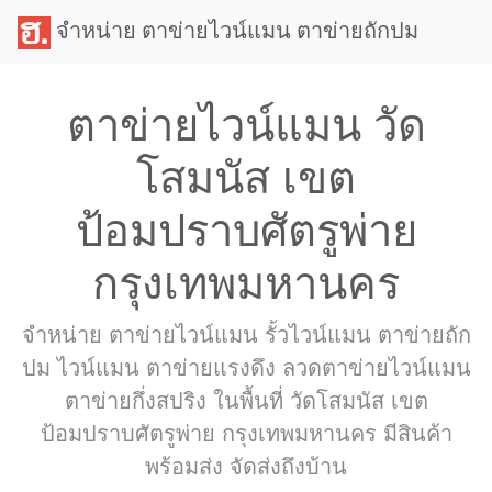
จำหน่าย ตาข่ายไวน์แมน ตาข่ายถักปม
ตาข่ายไวน์แมน วัด
โสมนัส เขต
ป้อมปราบศัตรูพ่าย
กรุงเทพมหานคร
จำหน่าย ตาข่ายไวน์แมน รั้วไวน์แมน ตาข่ายถัก
ปม ไวน์แมน ตาข่ายแรงดึง ลวดตาข่ายไวน์แมน
ตาข่ายกึ่งสปริง ในพื้นที่ วัดโสมนัส เขต
ป้อมปราบศัตรูพ่าย กรุงเทพมหานคร มีสินค้า
พร้อมส่ง จัดส่งถึงบ้าน