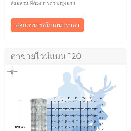
ล้อมสวน ที่ต้องการความสูงมาก
สอบถาม ขอใบเสนอราคา
ตาข่ายไวน์แมน 120