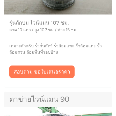
รุ่นถักปม ไวน์แมน 107 ซม.
ลวด 10 แถว / สูง 107 ซม / ห่าง 15 ซม
เหมาะสำหรับ รั้วกั้นสัตว์ รั้วล้อมแพะ รั้วล้อมแกะ รั้ว
ล้อมสวน ล้อมพื้นที่รอบบ้าน
สอบถาม ขอใบเสนอราคา
ตาข่ายไวน์แมน 90