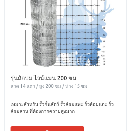
รุ่นถักปม ไวน์แมน 200 ซม
ลวด 14 แถว / สูง 200 ซม / ห่าง 15 ซม
เหมาะสำหรับ รั้วกั้นสัตว์ รั้วล้อมแพะ รั้วล้อมแกะ รั้ว
ล้อมสวน ที่ต้องการความสูงมาก