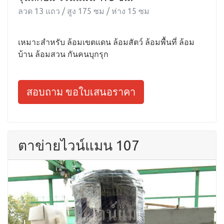
ลวด 13 แถว / สูง 175 ซม / ห่าง 15 ซม
เหมาะสำหรับ ล้อมเขตแดน ล้อมสัตว์ ล้อมพื้นที่ ล้อม
บ้าน ล้อมสวน กันคนบุกรุก
สอบถาม ขอใบเสนอราคา
ตาข่ายไวน์แมน 107