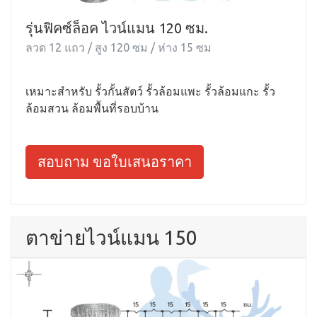
รุ่นฟิคซ์ล็อค ไวน์แมน 120 ซม.
ลวด 12 แถว / สูง 120 ซม / ห่าง 15 ซม
เหมาะสำหรับ รั้วกั้นสัตว์ รั้วล้อมแพะ รั้วล้อมแกะ รั้ว
ล้อมสวน ล้อมพื้นที่รอบบ้าน
สอบถาม ขอใบเสนอราคา
ตาข่ายไวน์แมน 150