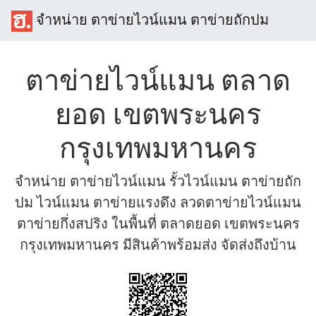
จำหน่าย ตาข่ายไวน์แมน ตาข่ายถักปม
ตาข่ายไวน์แมน ตลาด
ยอด เขตพระนคร
กรุงเทพมหานคร
จำหน่าย ตาข่ายไวน์แมน รั้วไวน์แมน ตาข่ายถัก
ปม ไวน์แมน ตาข่ายแรงดึง ลวดตาข่ายไวน์แมน
ตาข่ายกึ่งสปริง ในพื้นที่ ตลาดยอด เขตพระนคร
กรุงเทพมหานคร มีสินค้าพร้อมส่ง จัดส่งถึงบ้าน