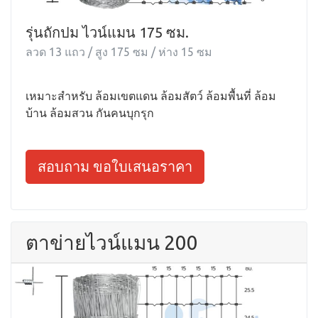
รุ่นถักปม ไวน์แมน 175 ซม.
ลวด 13 แถว / สูง 175 ซม / ห่าง 15 ซม
เหมาะสำหรับ ล้อมเขตแดน ล้อมสัตว์ ล้อมพื้นที่ ล้อม
บ้าน ล้อมสวน กันคนบุกรุก
สอบถาม ขอใบเสนอราคา
ตาข่ายไวน์แมน 200