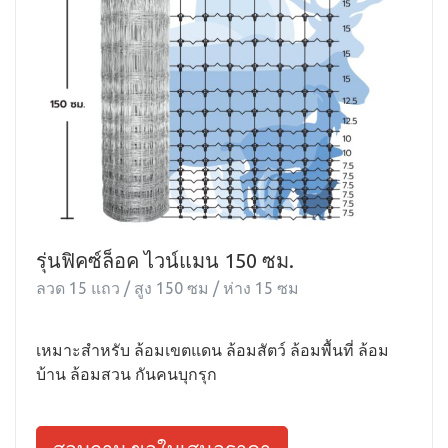
รุ่นฟิคซ์ล็อค ไวน์แมน 150 ซม.
ลวด 15 แถว / สูง 150 ซม / ห่าง 15 ซม
เหมาะสำหรับ ล้อมเขตแดน ล้อมสัตว์ ล้อมพื้นที่ ล้อม
บ้าน ล้อมสวน กันคนบุกรุก