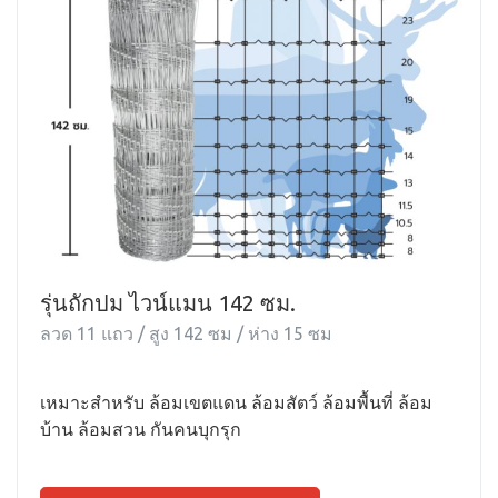
รุ่นถักปม ไวน์แมน 142 ซม.
ลวด 11 แถว / สูง 142 ซม / ห่าง 15 ซม
เหมาะสำหรับ ล้อมเขตแดน ล้อมสัตว์ ล้อมพื้นที่ ล้อม
บ้าน ล้อมสวน กันคนบุกรุก