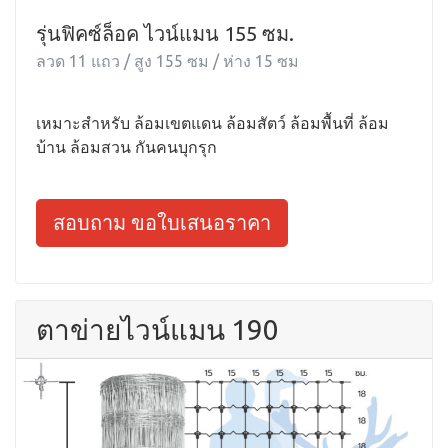
รุ่นฟิคซ์ล็อค ไวน์แมน 155 ซม.
ลวด 11 แถว / สูง 155 ซม / ห่าง 15 ซม
เหมาะสำหรับ ล้อมเขตแดน ล้อมสัตว์ ล้อมพื้นที่ ล้อม
บ้าน ล้อมสวน กันคนบุกรุก
สอบถาม ขอใบเสนอราคา
ตาข่ายไวน์แมน 190