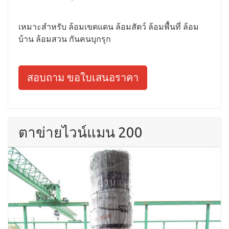
เหมาะสำหรับ ล้อมเขตแดน ล้อมสัตว์ ล้อมพื้นที่ ล้อม
บ้าน ล้อมสวน กันคนบุกรุก
สอบถาม ขอใบเสนอราคา
ตาข่ายไวน์แมน 200