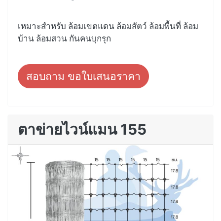
เหมาะสำหรับ ล้อมเขตแดน ล้อมสัตว์ ล้อมพื้นที่ ล้อม
บ้าน ล้อมสวน กันคนบุกรุก
สอบถาม ขอใบเสนอราคา
ตาข่ายไวน์แมน 155