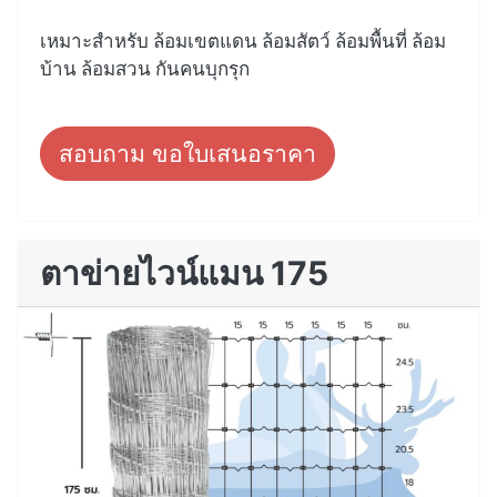
เหมาะสำหรับ ล้อมเขตแดน ล้อมสัตว์ ล้อมพื้นที่ ล้อม
บ้าน ล้อมสวน กันคนบุกรุก
สอบถาม ขอใบเสนอราคา
ตาข่ายไวน์แมน 175