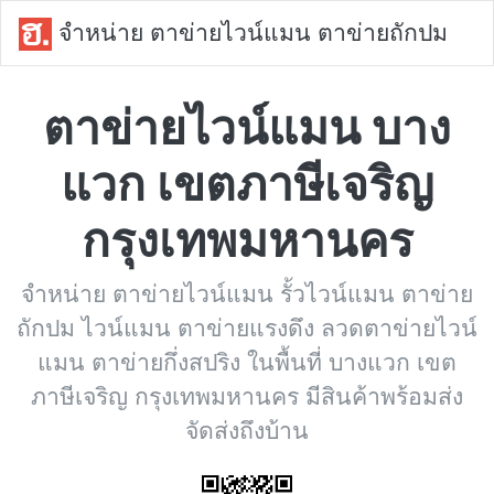
จำหน่าย ตาข่ายไวน์แมน ตาข่ายถักปม
ตาข่ายไวน์แมน บาง
แวก เขตภาษีเจริญ
กรุงเทพมหานคร
จำหน่าย ตาข่ายไวน์แมน รั้วไวน์แมน ตาข่าย
ถักปม ไวน์แมน ตาข่ายแรงดึง ลวดตาข่ายไวน์
แมน ตาข่ายกึ่งสปริง ในพื้นที่ บางแวก เขต
ภาษีเจริญ กรุงเทพมหานคร มีสินค้าพร้อมส่ง
จัดส่งถึงบ้าน