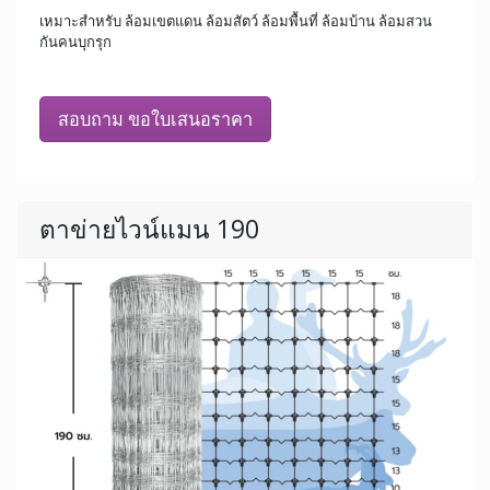
เหมาะสำหรับ ล้อมเขตแดน ล้อมสัตว์ ล้อมพื้นที่ ล้อมบ้าน ล้อมสวน
กันคนบุกรุก
สอบถาม ขอใบเสนอราคา
ตาข่ายไวน์แมน 190