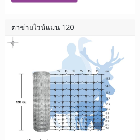
ตาข่ายไวน์แมน 120