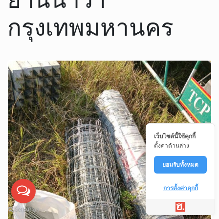
กรุงเทพมหานคร
เว็บไซต์นี้ใช้คุกกี้
ตั้งค่าด้านล่าง
ยอมรับทั้งหมด
การตั้งค่าคุกกี้