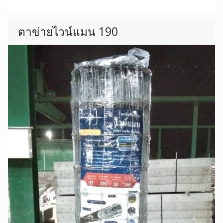
ตาข่ายไวน์แมน 190