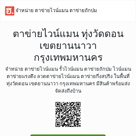
จำหน่าย ตาข่ายไวน์แมน ตาข่ายถักปม
ตาข่ายไวน์แมน ทุ่งวัดดอน
เขตยานนาวา
กรุงเทพมหานคร
จำหน่าย ตาข่ายไวน์แมน รั้วไวน์แมน ตาข่ายถักปม ไวน์แมน
ตาข่ายแรงดึง ลวดตาข่ายไวน์แมน ตาข่ายกึ่งสปริง ในพื้นที่
ทุ่งวัดดอน เขตยานนาวา กรุงเทพมหานคร มีสินค้าพร้อมส่ง
จัดส่งถึงบ้าน