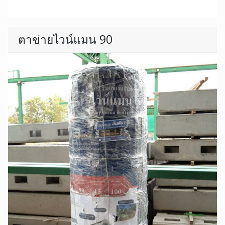
ตาข่ายไวน์แมน 90