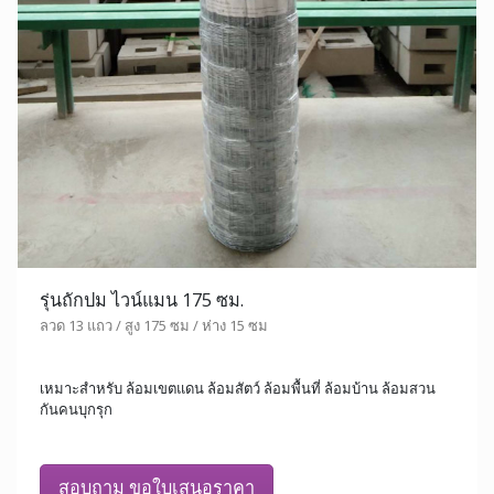
รุ่นถักปม ไวน์แมน 175 ซม.
ลวด 13 แถว / สูง 175 ซม / ห่าง 15 ซม
เหมาะสำหรับ ล้อมเขตแดน ล้อมสัตว์ ล้อมพื้นที่ ล้อมบ้าน ล้อมสวน
กันคนบุกรุก
สอบถาม ขอใบเสนอราคา