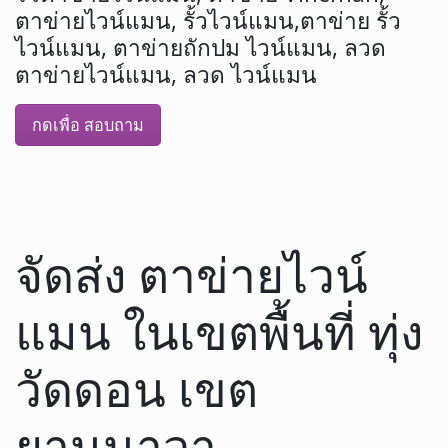
ตาข่ายไวน์แมน, รั้วไวน์แมน,ตาข่าย รั้ว
ไวน์แมน, ตาข่ายถักปม ไวน์แมน, ลวด
ตาข่ายไวน์แมน, ลวด ไวน์แมน
กดเพื่อ สอบถาม
จัดส่ง ตาข่ายไวน์
แมน ในเขตพื้นที่ ทุ่ง
วัดดอน เขต
ยานนาวา