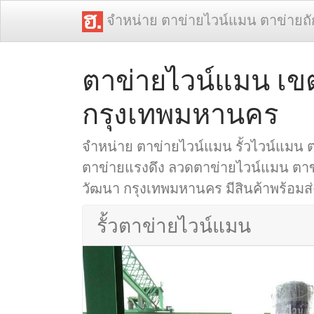
จำหน่าย ตาข่ายไวน์แมน ตาข่ายถ
ตาข่ายไวน์แมน เข
กรุงเทพมหานคร
จำหน่าย ตาข่ายไวน์แมน รั้วไวน์แมน 
ตาข่ายแรงดึง ลวดตาข่ายไวน์แมน ตาข่าย
วัฒนา กรุงเทพมหานคร มีสินค้าพร้อมส่ง
รั้วตาข่ายไวน์แมน