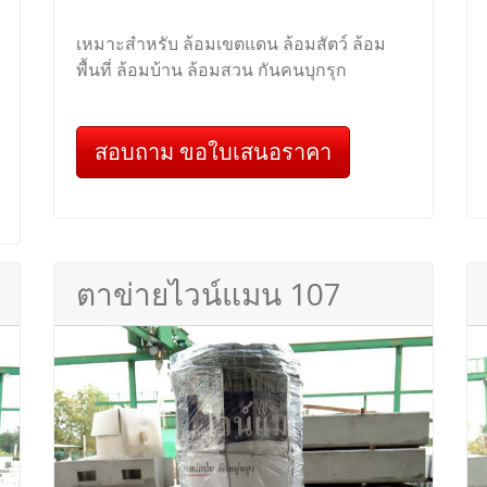
เหมาะสำหรับ ล้อมเขตแดน ล้อมสัตว์ ล้อม
พื้นที่ ล้อมบ้าน ล้อมสวน กันคนบุกรุก
สอบถาม ขอใบเสนอราคา
ตาข่ายไวน์แมน 107