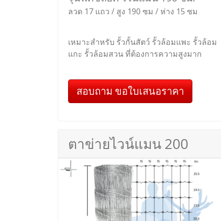
ลวด 17 แถว / สูง 190 ซม / ห่าง 15 ซม
เหมาะสำหรับ รั้วกั้นสัตว์ รั้วล้อมแพะ รั้วล้อม
แกะ รั้วล้อมสวน ที่ต้องการความสูงมาก
สอบถาม ขอใบเสนอราคา
ตาข่ายไวน์แมน 200