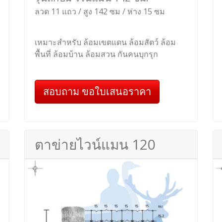
ลวด 11 แถว / สูง 142 ซม / ห่าง 15 ซม
เหมาะสำหรับ ล้อมเขตแดน ล้อมสัตว์ ล้อม
พื้นที่ ล้อมบ้าน ล้อมสวน กันคนบุกรุก
สอบถาม ขอใบเสนอราคา
ตาข่ายไวน์แมน 120