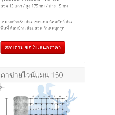
ลวด 13 แถว / สูง 175 ซม / ห่าง 15 ซม
เหมาะสำหรับ ล้อมเขตแดน ล้อมสัตว์ ล้อม
พื้นที่ ล้อมบ้าน ล้อมสวน กันคนบุกรุก
สอบถาม ขอใบเสนอราคา
ตาข่ายไวน์แมน 150