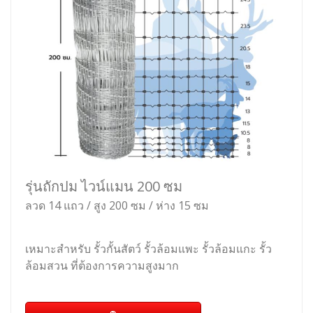
รุ่นถักปม ไวน์แมน 200 ซม
ลวด 14 แถว / สูง 200 ซม / ห่าง 15 ซม
เหมาะสำหรับ รั้วกั้นสัตว์ รั้วล้อมแพะ รั้วล้อมแกะ รั้ว
ล้อมสวน ที่ต้องการความสูงมาก