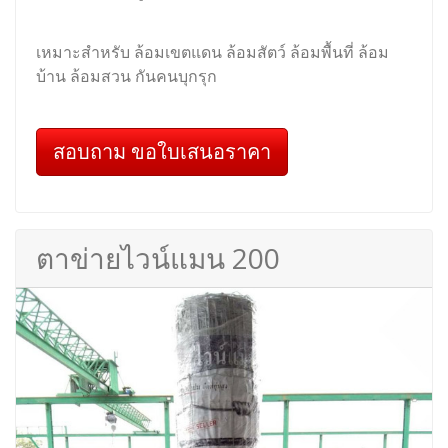
เหมาะสำหรับ ล้อมเขตแดน ล้อมสัตว์ ล้อมพื้นที่ ล้อม
บ้าน ล้อมสวน กันคนบุกรุก
สอบถาม ขอใบเสนอราคา
ตาข่ายไวน์แมน 200