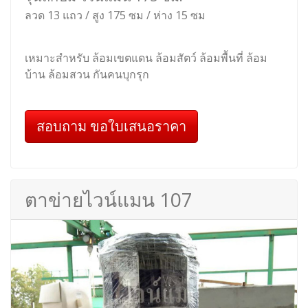
ลวด 13 แถว / สูง 175 ซม / ห่าง 15 ซม
เหมาะสำหรับ ล้อมเขตแดน ล้อมสัตว์ ล้อมพื้นที่ ล้อม
บ้าน ล้อมสวน กันคนบุกรุก
สอบถาม ขอใบเสนอราคา
ตาข่ายไวน์แมน 107