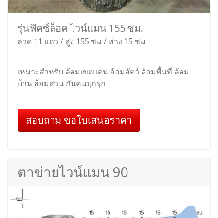
รุ่นฟิคซ์ล็อค ไวน์แมน 155 ซม.
ลวด 11 แถว / สูง 155 ซม / ห่าง 15 ซม
เหมาะสำหรับ ล้อมเขตแดน ล้อมสัตว์ ล้อมพื้นที่ ล้อม
บ้าน ล้อมสวน กันคนบุกรุก
สอบถาม ขอใบเสนอราคา
ตาข่ายไวน์แมน 90