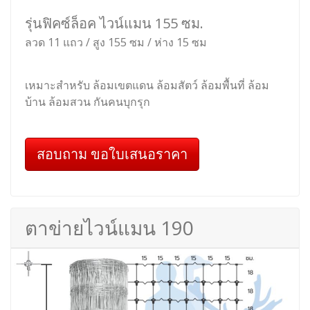
รุ่นฟิคซ์ล็อค ไวน์แมน 155 ซม.
ลวด 11 แถว / สูง 155 ซม / ห่าง 15 ซม
เหมาะสำหรับ ล้อมเขตแดน ล้อมสัตว์ ล้อมพื้นที่ ล้อม
บ้าน ล้อมสวน กันคนบุกรุก
สอบถาม ขอใบเสนอราคา
ตาข่ายไวน์แมน 190