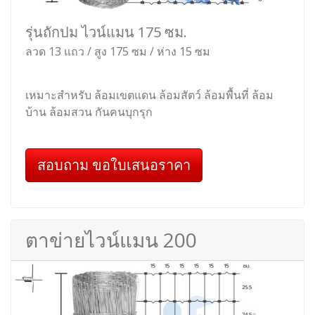
รุ่นถักปม ไวน์แมน 175 ซม.
ลวด 13 แถว / สูง 175 ซม / ห่าง 15 ซม
เหมาะสำหรับ ล้อมเขตแดน ล้อมสัตว์ ล้อมพื้นที่ ล้อม
บ้าน ล้อมสวน กันคนบุกรุก
สอบถาม ขอใบเสนอราคา
ตาข่ายไวน์แมน 200