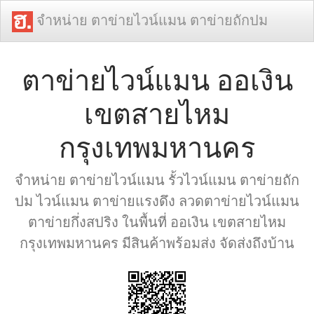
จำหน่าย ตาข่ายไวน์แมน ตาข่ายถักปม
ตาข่ายไวน์แมน ออเงิน
เขตสายไหม
กรุงเทพมหานคร
จำหน่าย ตาข่ายไวน์แมน รั้วไวน์แมน ตาข่ายถัก
ปม ไวน์แมน ตาข่ายแรงดึง ลวดตาข่ายไวน์แมน
ตาข่ายกึ่งสปริง ในพื้นที่ ออเงิน เขตสายไหม
กรุงเทพมหานคร มีสินค้าพร้อมส่ง จัดส่งถึงบ้าน