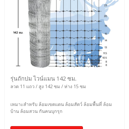
รุ่นถักปม ไวน์แมน 142 ซม.
ลวด 11 แถว / สูง 142 ซม / ห่าง 15 ซม
เหมาะสำหรับ ล้อมเขตแดน ล้อมสัตว์ ล้อมพื้นที่ ล้อม
บ้าน ล้อมสวน กันคนบุกรุก