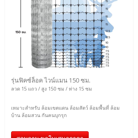
รุ่นฟิคซ์ล็อค ไวน์แมน 150 ซม.
ลวด 15 แถว / สูง 150 ซม / ห่าง 15 ซม
เหมาะสำหรับ ล้อมเขตแดน ล้อมสัตว์ ล้อมพื้นที่ ล้อม
บ้าน ล้อมสวน กันคนบุกรุก