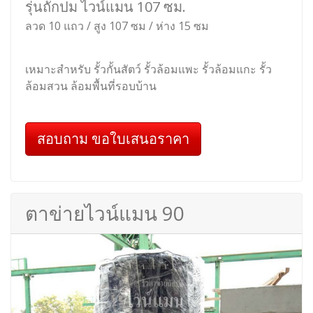
รุ่นถักปม ไวน์แมน 107 ซม.
ลวด 10 แถว / สูง 107 ซม / ห่าง 15 ซม
เหมาะสำหรับ รั้วกั้นสัตว์ รั้วล้อมแพะ รั้วล้อมแกะ รั้ว
ล้อมสวน ล้อมพื้นที่รอบบ้าน
สอบถาม ขอใบเสนอราคา
ตาข่ายไวน์แมน 90