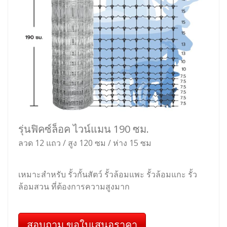
รุ่นฟิคซ์ล็อค ไวน์แมน 190 ซม.
ลวด 12 แถว / สูง 120 ซม / ห่าง 15 ซม
เหมาะสำหรับ รั้วกั้นสัตว์ รั้วล้อมแพะ รั้วล้อมแกะ รั้ว
ล้อมสวน ที่ต้องการความสูงมาก
สอบถาม ขอใบเสนอราคา