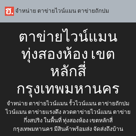
จำหน่าย ตาข่ายไวน์แมน ตาข่ายถักปม
ตาข่ายไวน์แมน
ทุ่งสองห้อง เขต
หลักสี่
กรุงเทพมหานคร
จำหน่าย ตาข่ายไวน์แมน รั้วไวน์แมน ตาข่ายถักปม
ไวน์แมน ตาข่ายแรงดึง ลวดตาข่ายไวน์แมน ตาข่าย
กึ่งสปริง ในพื้นที่ ทุ่งสองห้อง เขตหลักสี่
กรุงเทพมหานคร มีสินค้าพร้อมส่ง จัดส่งถึงบ้าน