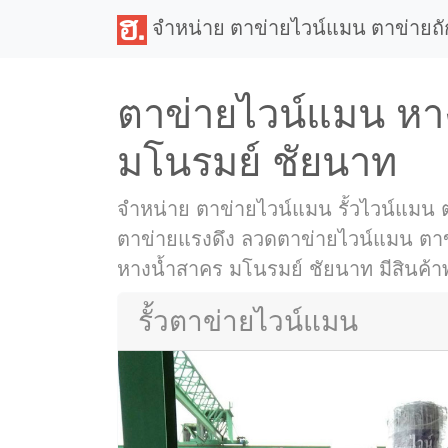
จำหน่าย ตาข่ายไวน์แมน ตาข่ายถ
ตาข่ายไวน์แมน หา
มโนรมย์ ชัยนาท
จำหน่าย ตาข่ายไวน์แมน รั้วไวน์แมน
ตาข่ายแรงดึง ลวดตาข่ายไวน์แมน ตาข่าย
หางน้ำสาคร มโนรมย์ ชัยนาท มีสินค้าพร
รั้วตาข่ายไวน์แมน