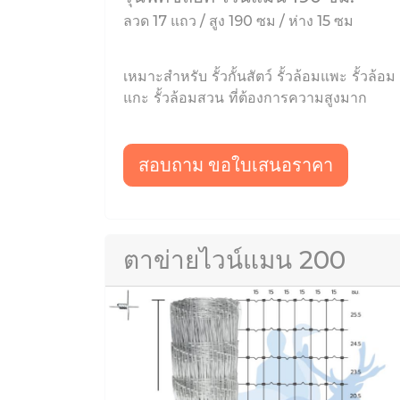
ลวด 17 แถว / สูง 190 ซม / ห่าง 15 ซม
เหมาะสำหรับ รั้วกั้นสัตว์ รั้วล้อมแพะ รั้วล้อม
แกะ รั้วล้อมสวน ที่ต้องการความสูงมาก
สอบถาม ขอใบเสนอราคา
ตาข่ายไวน์แมน 200