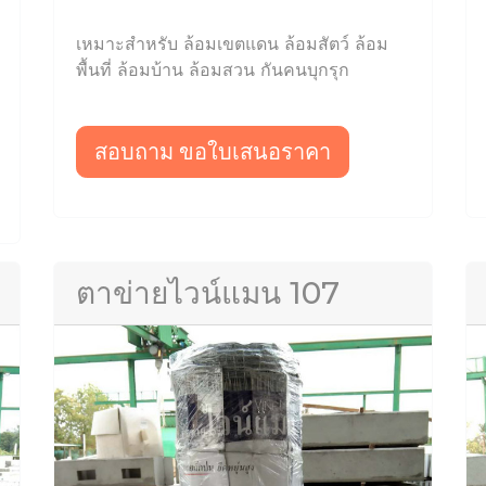
เหมาะสำหรับ ล้อมเขตแดน ล้อมสัตว์ ล้อม
พื้นที่ ล้อมบ้าน ล้อมสวน กันคนบุกรุก
สอบถาม ขอใบเสนอราคา
ตาข่ายไวน์แมน 107