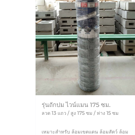
รุ่นถักปม ไวน์แมน 175 ซม.
ลวด 13 แถว / สูง 175 ซม / ห่าง 15 ซม
เหมาะสำหรับ ล้อมเขตแดน ล้อมสัตว์ ล้อม