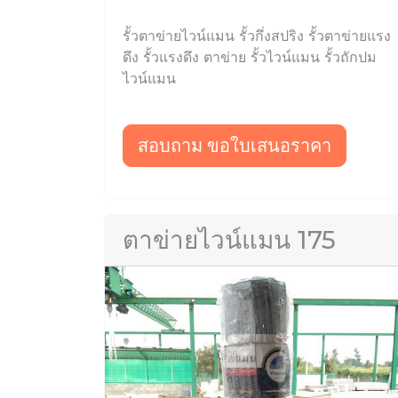
รั้วตาข่ายไวน์แมน รั้วกึ่งสปริง รั้วตาข่ายแรง
ดึง รั้วแรงดึง ตาข่าย รั้วไวน์แมน รั้วถักปม
ไวน์แมน
สอบถาม ขอใบเสนอราคา
ตาข่ายไวน์แมน 175