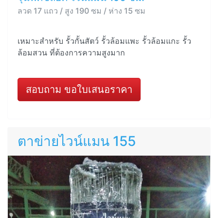
ลวด 17 แถว / สูง 190 ซม / ห่าง 15 ซม
เหมาะสำหรับ รั้วกั้นสัตว์ รั้วล้อมแพะ รั้วล้อมแกะ รั้ว
ล้อมสวน ที่ต้องการความสูงมาก
สอบถาม ขอใบเสนอราคา
ตาข่ายไวน์แมน 155