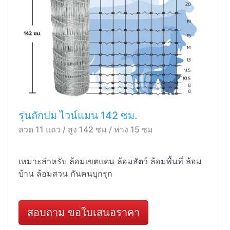
รุ่นถักปม ไวน์แมน 142 ซม.
ลวด 11 แถว / สูง 142 ซม / ห่าง 15 ซม
เหมาะสำหรับ ล้อมเขตแดน ล้อมสัตว์ ล้อมพื้นที่ ล้อม
บ้าน ล้อมสวน กันคนบุกรุก
สอบถาม ขอใบเสนอราคา