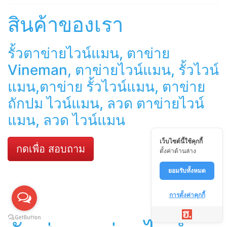
สินค้าของเรา
รั้วตาข่ายไวน์แมน, ตาข่าย
Vineman, ตาข่ายไวน์แมน, รั้วไวน์
แมน,ตาข่าย รั้วไวน์แมน, ตาข่าย
ถักปม ไวน์แมน, ลวด ตาข่ายไวน์
แมน, ลวด ไวน์แมน
เว็บไซต์นี้ใช้คุกกี้
กดเพื่อ สอบถาม
ตั้งค่าด้านล่าง
ยอมรับทั้งหมด
การตั้งค่าคุกกี้