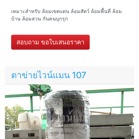
เหมาะสำหรับ ล้อมเขตแดน ล้อมสัตว์ ล้อมพื้นที่ ล้อม
บ้าน ล้อมสวน กันคนบุกรุก
สอบถาม ขอใบเสนอราคา
ตาข่ายไวน์แมน 107