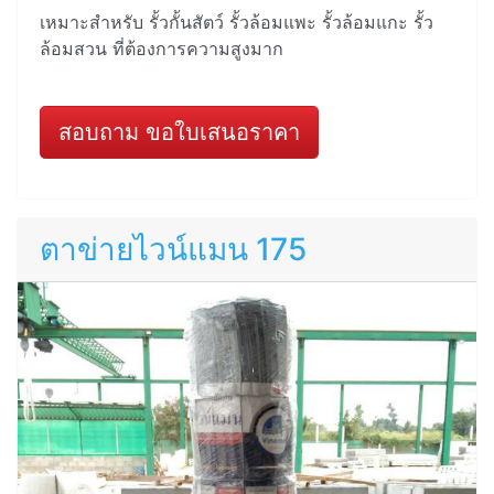
เหมาะสำหรับ รั้วกั้นสัตว์ รั้วล้อมแพะ รั้วล้อมแกะ รั้ว
ล้อมสวน ที่ต้องการความสูงมาก
สอบถาม ขอใบเสนอราคา
ตาข่ายไวน์แมน 175