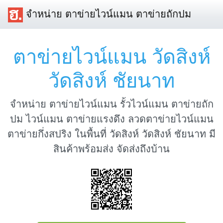
จำหน่าย ตาข่ายไวน์แมน ตาข่ายถักปม
ตาข่ายไวน์แมน วัดสิงห์
วัดสิงห์ ชัยนาท
จำหน่าย ตาข่ายไวน์แมน รั้วไวน์แมน ตาข่ายถัก
ปม ไวน์แมน ตาข่ายแรงดึง ลวดตาข่ายไวน์แมน
ตาข่ายกึ่งสปริง ในพื้นที่ วัดสิงห์ วัดสิงห์ ชัยนาท มี
สินค้าพร้อมส่ง จัดส่งถึงบ้าน