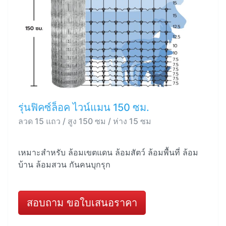
รุ่นฟิคซ์ล็อค ไวน์แมน 150 ซม.
ลวด 15 แถว / สูง 150 ซม / ห่าง 15 ซม
เหมาะสำหรับ ล้อมเขตแดน ล้อมสัตว์ ล้อมพื้นที่ ล้อม
บ้าน ล้อมสวน กันคนบุกรุก
สอบถาม ขอใบเสนอราคา