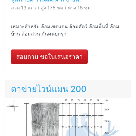
ลวด 13 แถว / สูง 175 ซม / ห่าง 15 ซม
เหมาะสำหรับ ล้อมเขตแดน ล้อมสัตว์ ล้อมพื้นที่ ล้อม
บ้าน ล้อมสวน กันคนบุกรุก
สอบถาม ขอใบเสนอราคา
ตาข่ายไวน์แมน 200