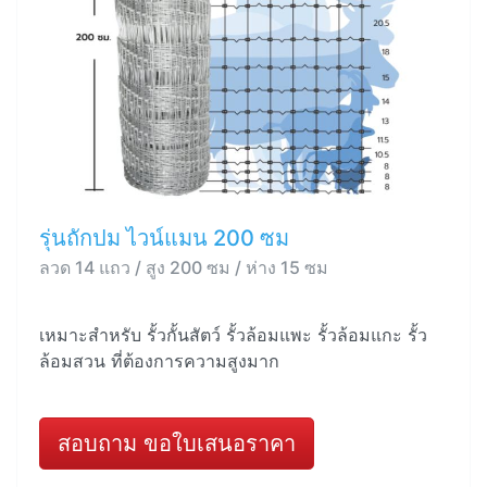
รุ่นถักปม ไวน์แมน 200 ซม
ลวด 14 แถว / สูง 200 ซม / ห่าง 15 ซม
เหมาะสำหรับ รั้วกั้นสัตว์ รั้วล้อมแพะ รั้วล้อมแกะ รั้ว
ล้อมสวน ที่ต้องการความสูงมาก
สอบถาม ขอใบเสนอราคา