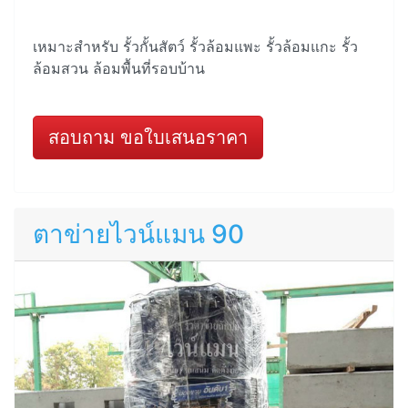
เหมาะสำหรับ รั้วกั้นสัตว์ รั้วล้อมแพะ รั้วล้อมแกะ รั้ว
ล้อมสวน ล้อมพื้นที่รอบบ้าน
สอบถาม ขอใบเสนอราคา
ตาข่ายไวน์แมน 90