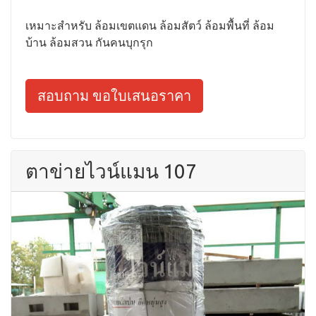
เหมาะสำหรับ ล้อมเขตแดน ล้อมสัตว์ ล้อมพื้นที่ ล้อม
บ้าน ล้อมสวน กันคนบุกรุก
สอบถาม ขอใบเสนอราคา
ตาข่ายไวน์แมน 107