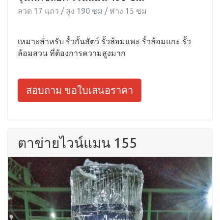
ลวด 17 แถว / สูง 190 ซม / ห่าง 15 ซม
เหมาะสำหรับ รั้วกั้นสัตว์ รั้วล้อมแพะ รั้วล้อมแกะ รั้ว
ล้อมสวน ที่ต้องการความสูงมาก
สอบถาม ขอใบเสนอราคา
ตาข่ายไวน์แมน 155