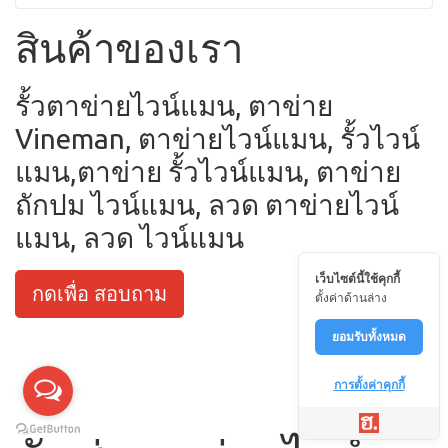
สินค้าของเรา
รั้วตาข่ายไวน์แมน, ตาข่าย
Vineman, ตาข่ายไวน์แมน, รั้วไวน์
แมน,ตาข่าย รั้วไวน์แมน, ตาข่าย
ถักปม ไวน์แมน, ลวด ตาข่ายไวน์
แมน, ลวด ไวน์แมน
เว็บไซต์นี้ใช้คุกกี้
กดเพื่อ สอบถาม
ตั้งค่าด้านล่าง
ยอมรับทั้งหมด
การตั้งค่าคุกกี้