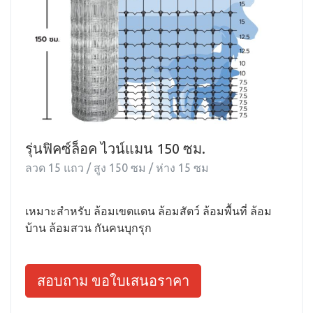
รุ่นฟิคซ์ล็อค ไวน์แมน 150 ซม.
ลวด 15 แถว / สูง 150 ซม / ห่าง 15 ซม
เหมาะสำหรับ ล้อมเขตแดน ล้อมสัตว์ ล้อมพื้นที่ ล้อม
บ้าน ล้อมสวน กันคนบุกรุก
สอบถาม ขอใบเสนอราคา