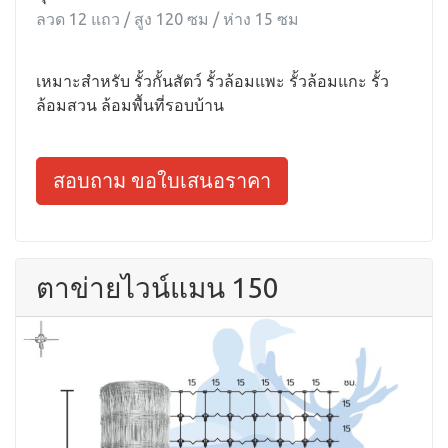
ลวด 12 แถว / สูง 120 ซม / ห่าง 15 ซม
เหมาะสำหรับ รั้วกั้นสัตว์ รั้วล้อมแพะ รั้วล้อมแกะ รั้ว
ล้อมสวน ล้อมพื้นที่รอบบ้าน
สอบถาม ขอใบเสนอราคา
ตาข่ายไวน์แมน 150