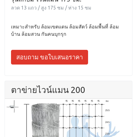
ลวด 13 แถว / สูง 175 ซม / ห่าง 15 ซม
เหมาะสำหรับ ล้อมเขตแดน ล้อมสัตว์ ล้อมพื้นที่ ล้อม
บ้าน ล้อมสวน กันคนบุกรุก
สอบถาม ขอใบเสนอราคา
ตาข่ายไวน์แมน 200