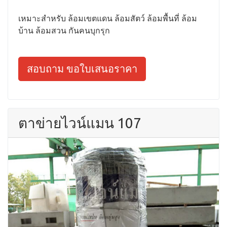
เหมาะสำหรับ ล้อมเขตแดน ล้อมสัตว์ ล้อมพื้นที่ ล้อม
บ้าน ล้อมสวน กันคนบุกรุก
สอบถาม ขอใบเสนอราคา
ตาข่ายไวน์แมน 107