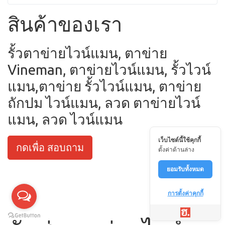
สินค้าของเรา
รั้วตาข่ายไวน์แมน, ตาข่าย
Vineman, ตาข่ายไวน์แมน, รั้วไวน์
แมน,ตาข่าย รั้วไวน์แมน, ตาข่าย
ถักปม ไวน์แมน, ลวด ตาข่ายไวน์
แมน, ลวด ไวน์แมน
เว็บไซต์นี้ใช้คุกกี้
กดเพื่อ สอบถาม
ตั้งค่าด้านล่าง
ยอมรับทั้งหมด
การตั้งค่าคุกกี้