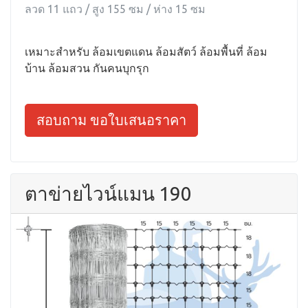
ลวด 11 แถว / สูง 155 ซม / ห่าง 15 ซม
เหมาะสำหรับ ล้อมเขตแดน ล้อมสัตว์ ล้อมพื้นที่ ล้อม
บ้าน ล้อมสวน กันคนบุกรุก
สอบถาม ขอใบเสนอราคา
ตาข่ายไวน์แมน 190