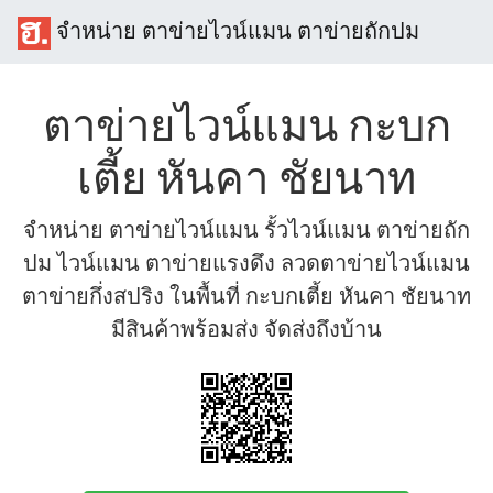
จำหน่าย ตาข่ายไวน์แมน ตาข่ายถักปม
ตาข่ายไวน์แมน กะบก
เตี้ย หันคา ชัยนาท
จำหน่าย ตาข่ายไวน์แมน รั้วไวน์แมน ตาข่ายถัก
ปม ไวน์แมน ตาข่ายแรงดึง ลวดตาข่ายไวน์แมน
ตาข่ายกึ่งสปริง ในพื้นที่ กะบกเตี้ย หันคา ชัยนาท
มีสินค้าพร้อมส่ง จัดส่งถึงบ้าน