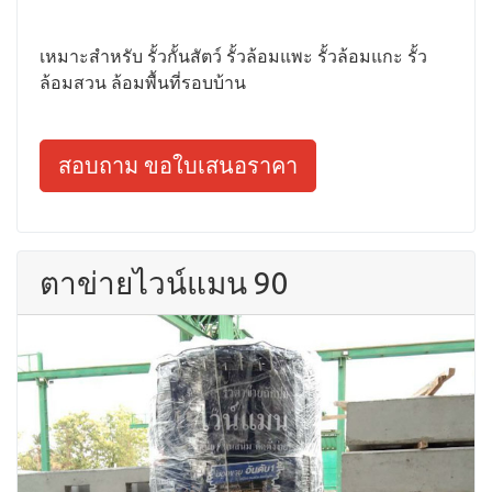
เหมาะสำหรับ รั้วกั้นสัตว์ รั้วล้อมแพะ รั้วล้อมแกะ รั้ว
ล้อมสวน ล้อมพื้นที่รอบบ้าน
สอบถาม ขอใบเสนอราคา
ตาข่ายไวน์แมน 90