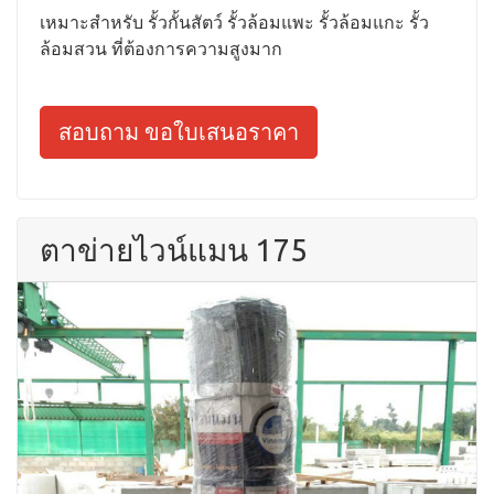
เหมาะสำหรับ รั้วกั้นสัตว์ รั้วล้อมแพะ รั้วล้อมแกะ รั้ว
ล้อมสวน ที่ต้องการความสูงมาก
สอบถาม ขอใบเสนอราคา
ตาข่ายไวน์แมน 175