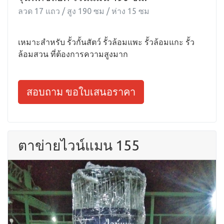
ลวด 17 แถว / สูง 190 ซม / ห่าง 15 ซม
เหมาะสำหรับ รั้วกั้นสัตว์ รั้วล้อมแพะ รั้วล้อมแกะ รั้ว
ล้อมสวน ที่ต้องการความสูงมาก
สอบถาม ขอใบเสนอราคา
ตาข่ายไวน์แมน 155