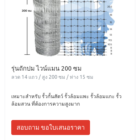
รุ่นถักปม ไวน์แมน 200 ซม
ลวด 14 แถว / สูง 200 ซม / ห่าง 15 ซม
เหมาะสำหรับ รั้วกั้นสัตว์ รั้วล้อมแพะ รั้วล้อมแกะ รั้ว
ล้อมสวน ที่ต้องการความสูงมาก
สอบถาม ขอใบเสนอราคา