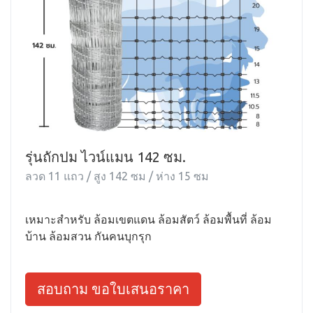
รุ่นถักปม ไวน์แมน 142 ซม.
ลวด 11 แถว / สูง 142 ซม / ห่าง 15 ซม
เหมาะสำหรับ ล้อมเขตแดน ล้อมสัตว์ ล้อมพื้นที่ ล้อม
บ้าน ล้อมสวน กันคนบุกรุก
สอบถาม ขอใบเสนอราคา