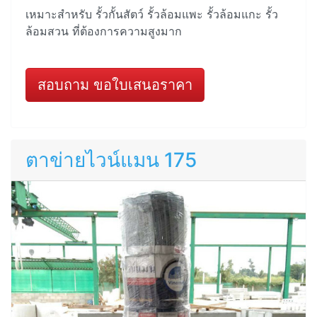
เหมาะสำหรับ รั้วกั้นสัตว์ รั้วล้อมแพะ รั้วล้อมแกะ รั้ว
ล้อมสวน ที่ต้องการความสูงมาก
สอบถาม ขอใบเสนอราคา
ตาข่ายไวน์แมน 175