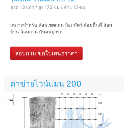
ลวด 13 แถว / สูง 175 ซม / ห่าง 15 ซม
เหมาะสำหรับ ล้อมเขตแดน ล้อมสัตว์ ล้อมพื้นที่ ล้อม
บ้าน ล้อมสวน กันคนบุกรุก
สอบถาม ขอใบเสนอราคา
ตาข่ายไวน์แมน 200