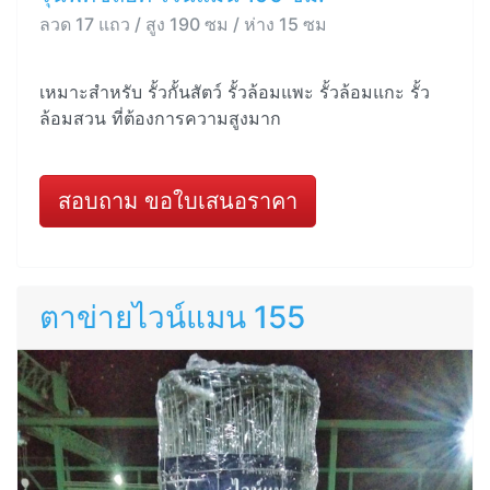
ลวด 17 แถว / สูง 190 ซม / ห่าง 15 ซม
เหมาะสำหรับ รั้วกั้นสัตว์ รั้วล้อมแพะ รั้วล้อมแกะ รั้ว
ล้อมสวน ที่ต้องการความสูงมาก
สอบถาม ขอใบเสนอราคา
ตาข่ายไวน์แมน 155