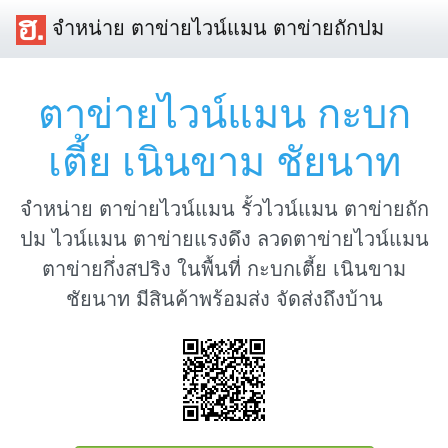
จำหน่าย ตาข่ายไวน์แมน ตาข่ายถักปม
ตาข่ายไวน์แมน กะบก
เตี้ย เนินขาม ชัยนาท
จำหน่าย ตาข่ายไวน์แมน รั้วไวน์แมน ตาข่ายถัก
ปม ไวน์แมน ตาข่ายแรงดึง ลวดตาข่ายไวน์แมน
ตาข่ายกึ่งสปริง ในพื้นที่ กะบกเตี้ย เนินขาม
ชัยนาท มีสินค้าพร้อมส่ง จัดส่งถึงบ้าน