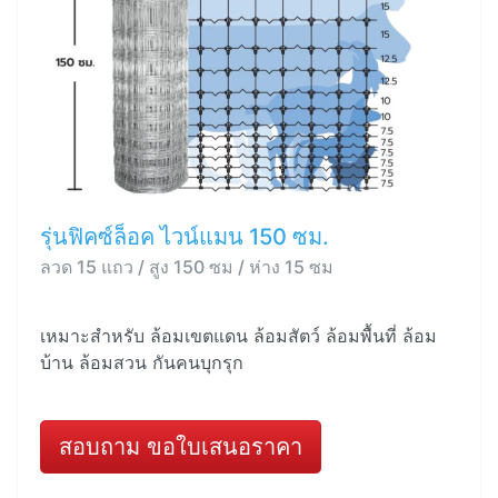
รุ่นฟิคซ์ล็อค ไวน์แมน 150 ซม.
ลวด 15 แถว / สูง 150 ซม / ห่าง 15 ซม
เหมาะสำหรับ ล้อมเขตแดน ล้อมสัตว์ ล้อมพื้นที่ ล้อม
บ้าน ล้อมสวน กันคนบุกรุก
สอบถาม ขอใบเสนอราคา