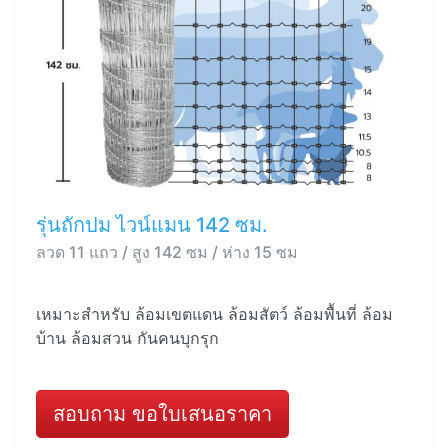
รุ่นถักปม ไวน์แมน 142 ซม.
ลวด 11 แถว / สูง 142 ซม / ห่าง 15 ซม
เหมาะสำหรับ ล้อมเขตแดน ล้อมสัตว์ ล้อมพื้นที่ ล้อม
บ้าน ล้อมสวน กันคนบุกรุก
สอบถาม ขอใบเสนอราคา