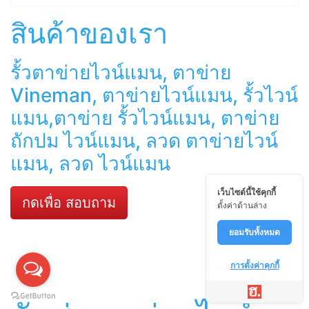
สินค้าของเรา
รั้วตาข่ายไวน์แมน, ตาข่าย
Vineman, ตาข่ายไวน์แมน, รั้วไวน์
แมน,ตาข่าย รั้วไวน์แมน, ตาข่าย
ถักปม ไวน์แมน, ลวด ตาข่ายไวน์
แมน, ลวด ไวน์แมน
เว็บไซต์นี้ใช้คุกกี้
กดเพื่อ สอบถาม
ตั้งค่าด้านล่าง
ยอมรับทั้งหมด
การตั้งค่าคุกกี้