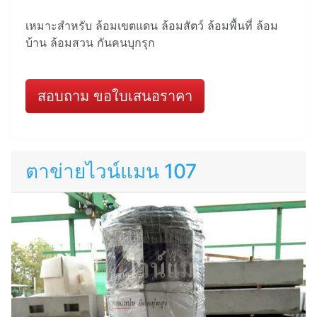
เหมาะสำหรับ ล้อมเขตแดน ล้อมสัตว์ ล้อมพื้นที่ ล้อม
บ้าน ล้อมสวน กันคนบุกรุก
สอบถาม ขอใบเสนอราคา
ตาข่ายไวน์แมน 107