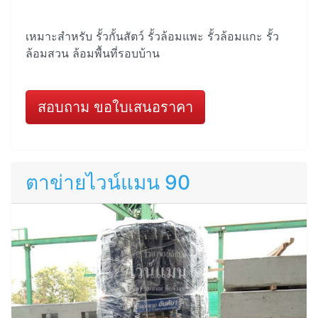
เหมาะสำหรับ รั้วกั้นสัตว์ รั้วล้อมแพะ รั้วล้อมแกะ รั้ว
ล้อมสวน ล้อมพื้นที่รอบบ้าน
สอบถาม ขอใบเสนอราคา
ตาข่ายไวน์แมน 90