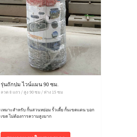
รุ่นถักปม ไวน์แมน 90 ซม.
ลวด 8 แถว / สูง 90 ซม / ห่าง 15 ซม
เหมาะสำหรับ กั้นสวนหย่อม รั้วเตี้ย กั้นเขตแดน บอก
เขต ไม่ต้องการความสูงมาก