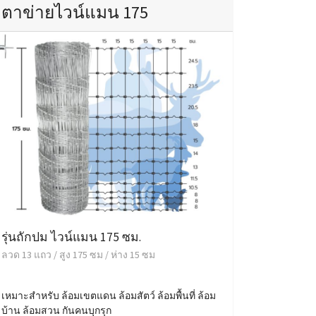
ตาข่ายไวน์แมน 175
รุ่นถักปม ไวน์แมน 175 ซม.
ลวด 13 แถว / สูง 175 ซม / ห่าง 15 ซม
เหมาะสำหรับ ล้อมเขตแดน ล้อมสัตว์ ล้อมพื้นที่ ล้อม
บ้าน ล้อมสวน กันคนบุกรุก