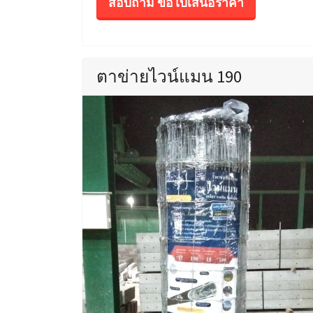
สอบถาม ขอใบเสนอราคา
ตาข่ายไวน์แมน 190