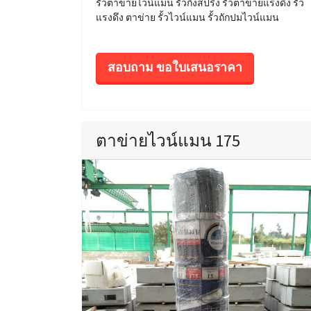
รั้วตาข่ายไวน์แมน รั้วกึ่งสปริง รั้วตาข่ายแรงดึง รั้ว
แรงดึง ตาข่าย รั้วไวน์แมน รั้วถักปมไวน์แมน
สอบถาม ขอใบเสนอราคา
ตาข่ายไวน์แมน 175