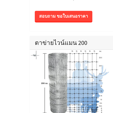
สอบถาม ขอใบเสนอราคา
ตาข่ายไวน์แมน 200