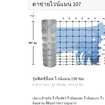
ตาข่ายไวน์แมน 107
รุ่นฟิคซ์ล็อค ไวน์แมน 190 ซม.
ลวด 17 แถว / สูง 190 ซม / ห่าง 15 ซม
เหมาะสำหรับ รั้วกั้นสัตว์ รั้วล้อมแพะ รั้วล้อมแกะ รั้ว
ล้อมสวน ที่ต้องการความสูงมาก