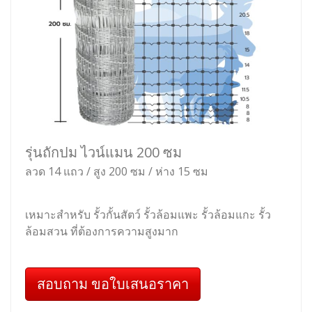
รุ่นถักปม ไวน์แมน 200 ซม
ลวด 14 แถว / สูง 200 ซม / ห่าง 15 ซม
เหมาะสำหรับ รั้วกั้นสัตว์ รั้วล้อมแพะ รั้วล้อมแกะ รั้ว
ล้อมสวน ที่ต้องการความสูงมาก
สอบถาม ขอใบเสนอราคา