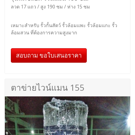
ลวด 17 แถว / สูง 190 ซม / ห่าง 15 ซม
เหมาะสำหรับ รั้วกั้นสัตว์ รั้วล้อมแพะ รั้วล้อมแกะ รั้ว
ล้อมสวน ที่ต้องการความสูงมาก
สอบถาม ขอใบเสนอราคา
ตาข่ายไวน์แมน 155