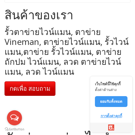
สินค้าของเรา
รั้วตาข่ายไวน์แมน, ตาข่าย
Vineman, ตาข่ายไวน์แมน, รั้วไวน์
แมน,ตาข่าย รั้วไวน์แมน, ตาข่าย
ถักปม ไวน์แมน, ลวด ตาข่ายไวน์
แมน, ลวด ไวน์แมน
เว็บไซต์นี้ใช้คุกกี้
กดเพื่อ สอบถาม
ตั้งค่าด้านล่าง
ยอมรับทั้งหมด
การตั้งค่าคุกกี้