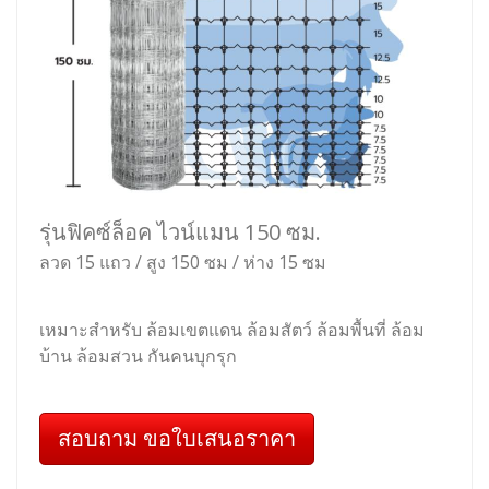
รุ่นฟิคซ์ล็อค ไวน์แมน 150 ซม.
ลวด 15 แถว / สูง 150 ซม / ห่าง 15 ซม
เหมาะสำหรับ ล้อมเขตแดน ล้อมสัตว์ ล้อมพื้นที่ ล้อม
บ้าน ล้อมสวน กันคนบุกรุก
สอบถาม ขอใบเสนอราคา