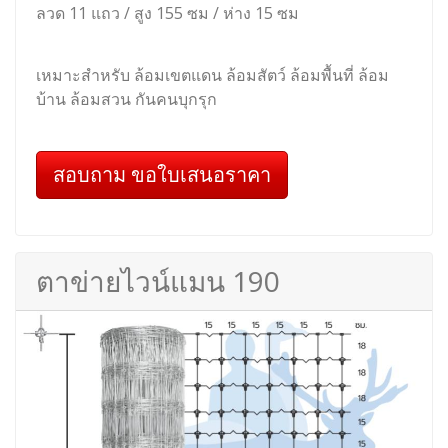
ลวด 11 แถว / สูง 155 ซม / ห่าง 15 ซม
เหมาะสำหรับ ล้อมเขตแดน ล้อมสัตว์ ล้อมพื้นที่ ล้อม
บ้าน ล้อมสวน กันคนบุกรุก
สอบถาม ขอใบเสนอราคา
ตาข่ายไวน์แมน 190