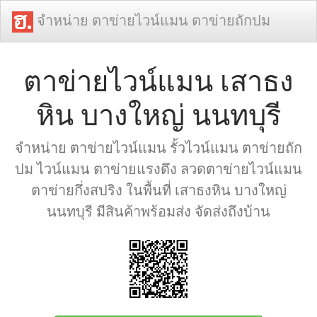
จำหน่าย ตาข่ายไวน์แมน ตาข่ายถักปม
ตาข่ายไวน์แมน เสาธง
หิน บางใหญ่ นนทบุรี
จำหน่าย ตาข่ายไวน์แมน รั้วไวน์แมน ตาข่ายถัก
ปม ไวน์แมน ตาข่ายแรงดึง ลวดตาข่ายไวน์แมน
ตาข่ายกึ่งสปริง ในพื้นที่ เสาธงหิน บางใหญ่
นนทบุรี มีสินค้าพร้อมส่ง จัดส่งถึงบ้าน