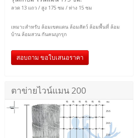
ลวด 13 แถว / สูง 175 ซม / ห่าง 15 ซม
เหมาะสำหรับ ล้อมเขตแดน ล้อมสัตว์ ล้อมพื้นที่ ล้อม
บ้าน ล้อมสวน กันคนบุกรุก
สอบถาม ขอใบเสนอราคา
ตาข่ายไวน์แมน 200