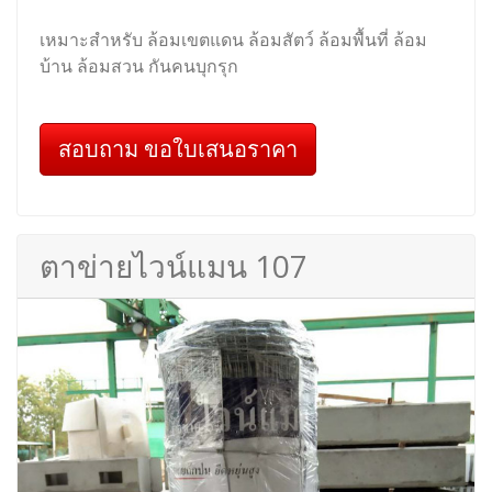
เหมาะสำหรับ ล้อมเขตแดน ล้อมสัตว์ ล้อมพื้นที่ ล้อม
บ้าน ล้อมสวน กันคนบุกรุก
สอบถาม ขอใบเสนอราคา
ตาข่ายไวน์แมน 107