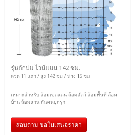
รุ่นถักปม ไวน์แมน 142 ซม.
ลวด 11 แถว / สูง 142 ซม / ห่าง 15 ซม
เหมาะสำหรับ ล้อมเขตแดน ล้อมสัตว์ ล้อมพื้นที่ ล้อม
บ้าน ล้อมสวน กันคนบุกรุก
สอบถาม ขอใบเสนอราคา