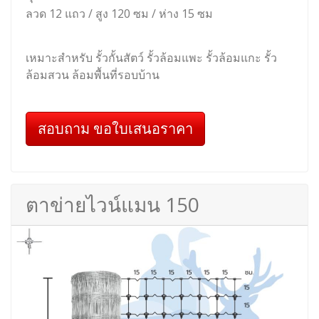
ลวด 12 แถว / สูง 120 ซม / ห่าง 15 ซม
เหมาะสำหรับ รั้วกั้นสัตว์ รั้วล้อมแพะ รั้วล้อมแกะ รั้ว
ล้อมสวน ล้อมพื้นที่รอบบ้าน
สอบถาม ขอใบเสนอราคา
ตาข่ายไวน์แมน 150