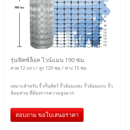
รุ่นฟิคซ์ล็อค ไวน์แมน 190 ซม.
ลวด 12 แถว / สูง 120 ซม / ห่าง 15 ซม
เหมาะสำหรับ รั้วกั้นสัตว์ รั้วล้อมแพะ รั้วล้อมแกะ รั้ว
ล้อมสวน ที่ต้องการความสูงมาก
สอบถาม ขอใบเสนอราคา