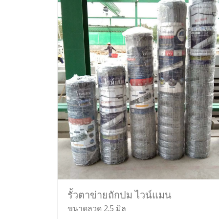
รั้วตาข่ายถักปม ไวน์แมน
ขนาดลวด 2.5 มิล