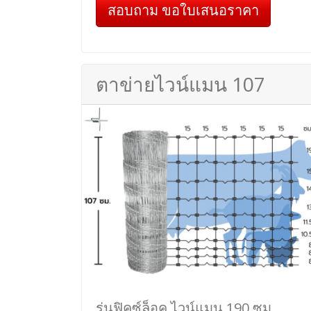
สอบถาม ขอใบเสนอราคา
ตาข่ายไวน์แมน 107
รุ่นฟิคซ์ล็อค ไวน์แมน 190 ซม.