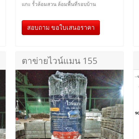
แกะ รั้วล้อมสวน ล้อมพื้นที่รอบบ้าน
สอบถาม ขอใบเสนอราคา
ตาข่ายไวน์แมน 155