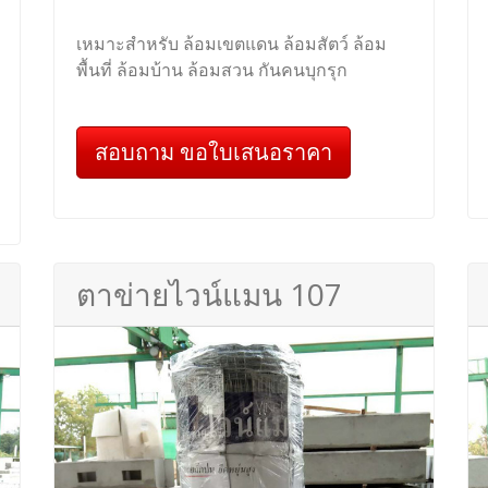
เหมาะสำหรับ ล้อมเขตแดน ล้อมสัตว์ ล้อม
พื้นที่ ล้อมบ้าน ล้อมสวน กันคนบุกรุก
สอบถาม ขอใบเสนอราคา
ตาข่ายไวน์แมน 107