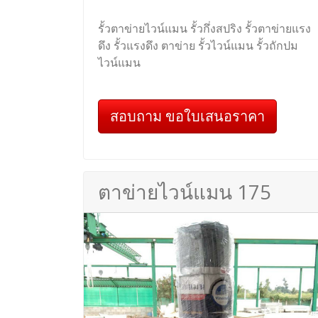
รั้วตาข่ายไวน์แมน รั้วกึ่งสปริง รั้วตาข่ายแรง
ดึง รั้วแรงดึง ตาข่าย รั้วไวน์แมน รั้วถักปม
ไวน์แมน
สอบถาม ขอใบเสนอราคา
ตาข่ายไวน์แมน 175