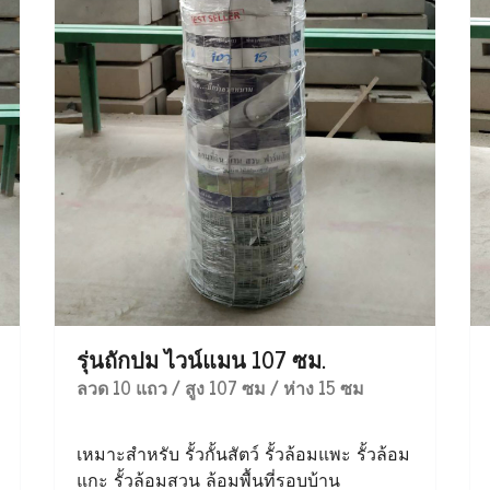
รุ่นถักปม ไวน์แมน 107 ซม.
ลวด 10 แถว / สูง 107 ซม / ห่าง 15 ซม
เหมาะสำหรับ รั้วกั้นสัตว์ รั้วล้อมแพะ รั้วล้อม
แกะ รั้วล้อมสวน ล้อมพื้นที่รอบบ้าน