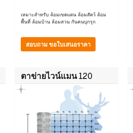
เหมาะสำหรับ ล้อมเขตแดน ล้อมสัตว์ ล้อม
พื้นที่ ล้อมบ้าน ล้อมสวน กันคนบุกรุก
สอบถาม ขอใบเสนอราคา
ตาข่ายไวน์แมน 120