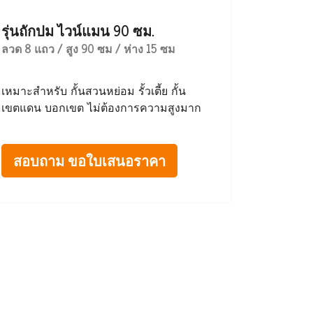
รุ่นถักปม ไวน์แมน 90 ซม.
ลวด 8 แถว / สูง 90 ซม / ห่าง 15 ซม
เหมาะสำหรับ กั้นสวนหย่อม รั้วเตี้ย กั้น
เขตแดน บอกเขต ไม่ต้องการความสูงมาก
สอบถาม ขอใบเสนอราคา