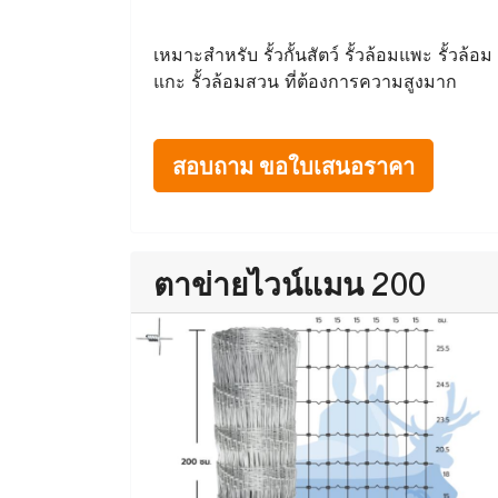
เหมาะสำหรับ รั้วกั้นสัตว์ รั้วล้อมแพะ รั้วล้อม
แกะ รั้วล้อมสวน ที่ต้องการความสูงมาก
สอบถาม ขอใบเสนอราคา
ตาข่ายไวน์แมน 200