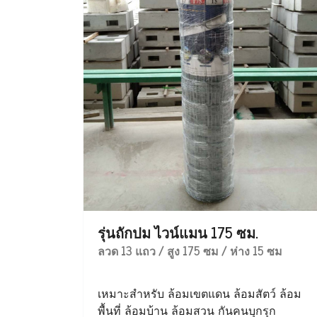
รุ่นถักปม ไวน์แมน 175 ซม.
ลวด 13 แถว / สูง 175 ซม / ห่าง 15 ซม
เหมาะสำหรับ ล้อมเขตแดน ล้อมสัตว์ ล้อม
พื้นที่ ล้อมบ้าน ล้อมสวน กันคนบุกรุก