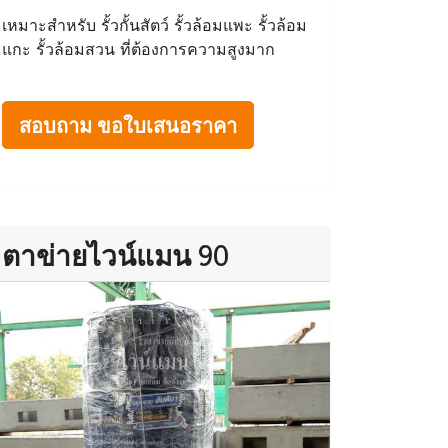
เหมาะสำหรับ รั้วกั้นสัตว์ รั้วล้อมแพะ รั้วล้อม
แกะ รั้วล้อมสวน ที่ต้องการความสูงมาก
สอบถาม ขอใบเสนอราคา
ตาข่ายไวน์แมน 90