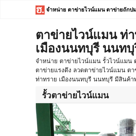
จำหน่าย ตาข่ายไวน์แมน ตาข่ายถักป
ตาข่ายไวน์แมน ท่
เมืองนนทบุรี นนทบุร
จำหน่าย ตาข่ายไวน์แมน รั้วไวน์แมน
ตาข่ายแรงดึง ลวดตาข่ายไวน์แมน ตาข่าย
ท่าทราย เมืองนนทบุรี นนทบุรี มีสินค้าพ
รั้วตาข่ายไวน์แมน