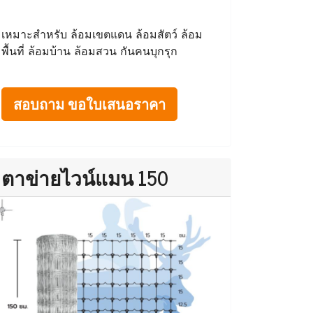
เหมาะสำหรับ ล้อมเขตแดน ล้อมสัตว์ ล้อม
พื้นที่ ล้อมบ้าน ล้อมสวน กันคนบุกรุก
สอบถาม ขอใบเสนอราคา
ตาข่ายไวน์แมน 150