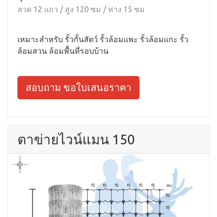
ลวด 12 แถว / สูง 120 ซม / ห่าง 15 ซม
เหมาะสำหรับ รั้วกั้นสัตว์ รั้วล้อมแพะ รั้วล้อมแกะ รั้ว
ล้อมสวน ล้อมพื้นที่รอบบ้าน
สอบถาม ขอใบเสนอราคา
ตาข่ายไวน์แมน 150