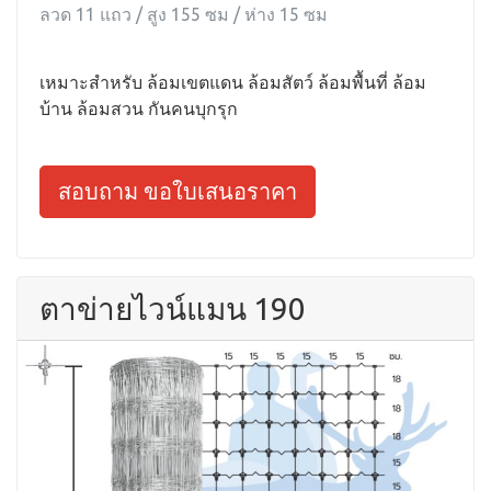
ลวด 11 แถว / สูง 155 ซม / ห่าง 15 ซม
เหมาะสำหรับ ล้อมเขตแดน ล้อมสัตว์ ล้อมพื้นที่ ล้อม
บ้าน ล้อมสวน กันคนบุกรุก
สอบถาม ขอใบเสนอราคา
ตาข่ายไวน์แมน 190