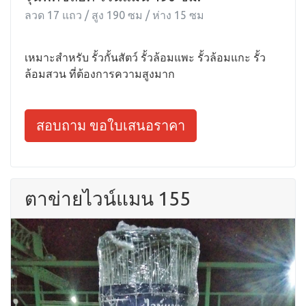
ลวด 17 แถว / สูง 190 ซม / ห่าง 15 ซม
เหมาะสำหรับ รั้วกั้นสัตว์ รั้วล้อมแพะ รั้วล้อมแกะ รั้ว
ล้อมสวน ที่ต้องการความสูงมาก
สอบถาม ขอใบเสนอราคา
ตาข่ายไวน์แมน 155