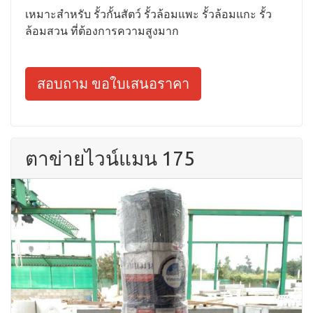
เหมาะสำหรับ รั้วกั้นสัตว์ รั้วล้อมแพะ รั้วล้อมแกะ รั้ว
ล้อมสวน ที่ต้องการความสูงมาก
สอบถาม ขอใบเสนอราคา
ตาข่ายไวน์แมน 175