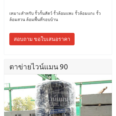
เหมาะสำหรับ รั้วกั้นสัตว์ รั้วล้อมแพะ รั้วล้อมแกะ รั้ว
ล้อมสวน ล้อมพื้นที่รอบบ้าน
สอบถาม ขอใบเสนอราคา
ตาข่ายไวน์แมน 90