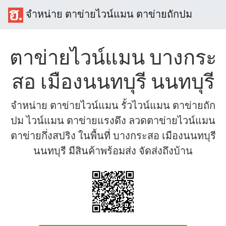
จำหน่าย ตาข่ายไวน์แมน ตาข่ายถักปม
ตาข่ายไวน์แมน บางกระ
สอ เมืองนนทบุรี นนทบุรี
จำหน่าย ตาข่ายไวน์แมน รั้วไวน์แมน ตาข่ายถัก
ปม ไวน์แมน ตาข่ายแรงดึง ลวดตาข่ายไวน์แมน
ตาข่ายกึ่งสปริง ในพื้นที่ บางกระสอ เมืองนนทบุรี
นนทบุรี มีสินค้าพร้อมส่ง จัดส่งถึงบ้าน