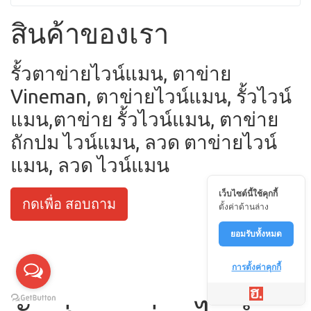
สินค้าของเรา
รั้วตาข่ายไวน์แมน, ตาข่าย
Vineman, ตาข่ายไวน์แมน, รั้วไวน์
แมน,ตาข่าย รั้วไวน์แมน, ตาข่าย
ถักปม ไวน์แมน, ลวด ตาข่ายไวน์
แมน, ลวด ไวน์แมน
เว็บไซต์นี้ใช้คุกกี้
กดเพื่อ สอบถาม
ตั้งค่าด้านล่าง
ยอมรับทั้งหมด
การตั้งค่าคุกกี้