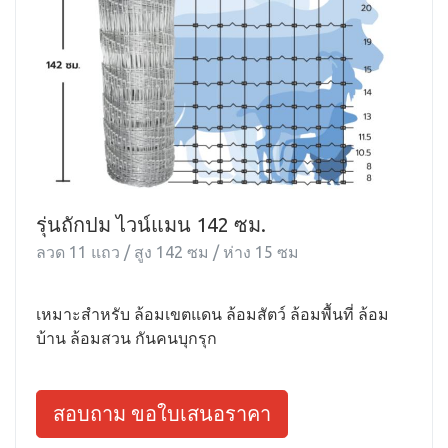
รุ่นถักปม ไวน์แมน 142 ซม.
ลวด 11 แถว / สูง 142 ซม / ห่าง 15 ซม
เหมาะสำหรับ ล้อมเขตแดน ล้อมสัตว์ ล้อมพื้นที่ ล้อม
บ้าน ล้อมสวน กันคนบุกรุก
สอบถาม ขอใบเสนอราคา