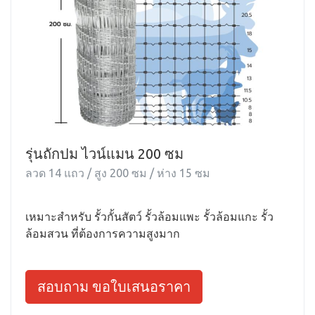
รุ่นถักปม ไวน์แมน 200 ซม
ลวด 14 แถว / สูง 200 ซม / ห่าง 15 ซม
เหมาะสำหรับ รั้วกั้นสัตว์ รั้วล้อมแพะ รั้วล้อมแกะ รั้ว
ล้อมสวน ที่ต้องการความสูงมาก
สอบถาม ขอใบเสนอราคา