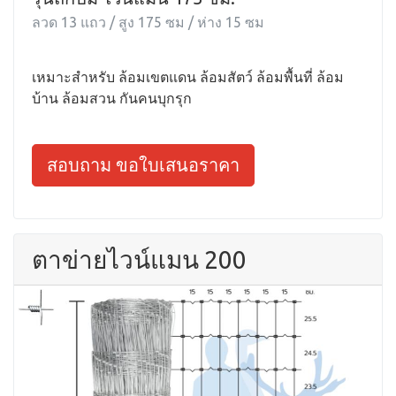
ลวด 13 แถว / สูง 175 ซม / ห่าง 15 ซม
เหมาะสำหรับ ล้อมเขตแดน ล้อมสัตว์ ล้อมพื้นที่ ล้อม
บ้าน ล้อมสวน กันคนบุกรุก
สอบถาม ขอใบเสนอราคา
ตาข่ายไวน์แมน 200