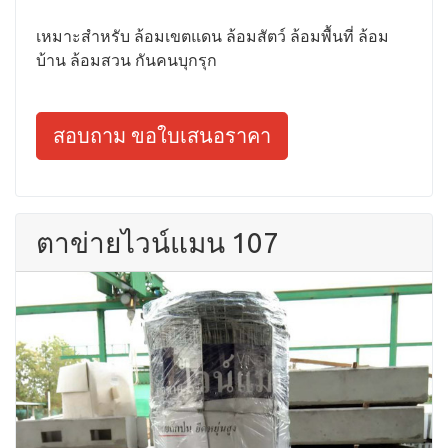
เหมาะสำหรับ ล้อมเขตแดน ล้อมสัตว์ ล้อมพื้นที่ ล้อม
บ้าน ล้อมสวน กันคนบุกรุก
สอบถาม ขอใบเสนอราคา
ตาข่ายไวน์แมน 107