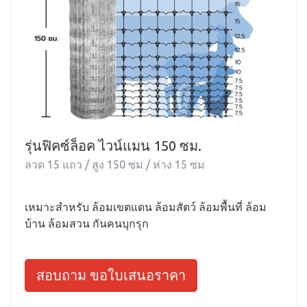
รุ่นฟิคซ์ล็อค ไวน์แมน 150 ซม.
ลวด 15 แถว / สูง 150 ซม / ห่าง 15 ซม
เหมาะสำหรับ ล้อมเขตแดน ล้อมสัตว์ ล้อมพื้นที่ ล้อม
บ้าน ล้อมสวน กันคนบุกรุก
สอบถาม ขอใบเสนอราคา