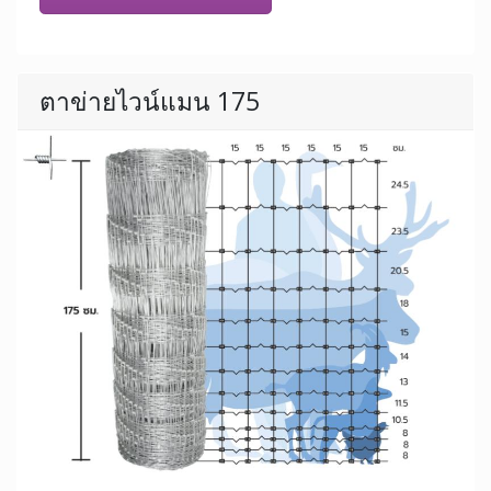
ตาข่ายไวน์แมน 175