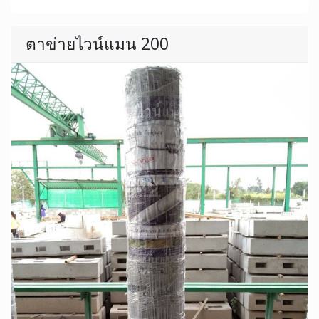
ตาข่ายไวน์แมน 200