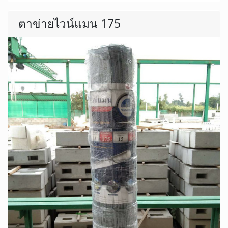
ตาข่ายไวน์แมน 175