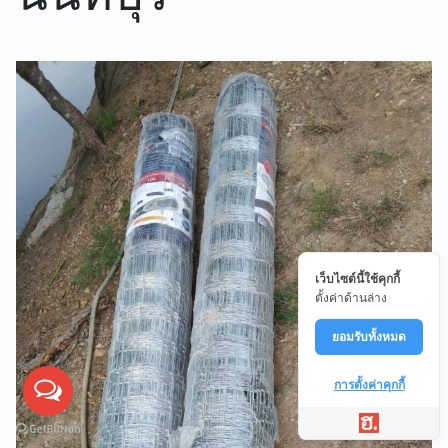
เว็บไซต์นี้ใช้คุกกี้
ตั้งค่าด้านล่าง
ยอมรับทั้งหมด
การตั้งค่าคุกกี้