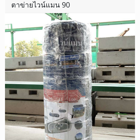
ตาข่ายไวน์แมน 90