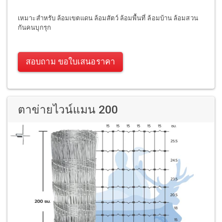
เหมาะสำหรับ ล้อมเขตแดน ล้อมสัตว์ ล้อมพื้นที่ ล้อมบ้าน ล้อมสวน
กันคนบุกรุก
สอบถาม ขอใบเสนอราคา
ตาข่ายไวน์แมน 200