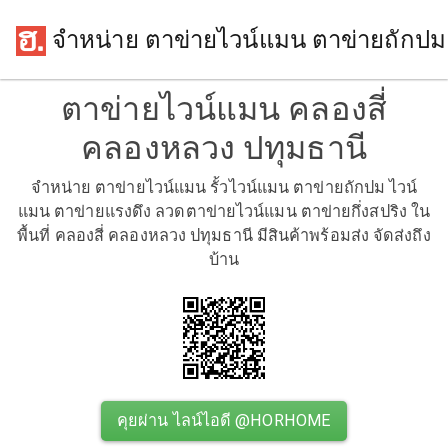
จำหน่าย ตาข่ายไวน์แมน ตาข่ายถักปม
ตาข่ายไวน์แมน คลองสี่
คลองหลวง ปทุมธานี
จำหน่าย ตาข่ายไวน์แมน รั้วไวน์แมน ตาข่ายถักปม ไวน์
แมน ตาข่ายแรงดึง ลวดตาข่ายไวน์แมน ตาข่ายกึ่งสปริง ใน
พื้นที่ คลองสี่ คลองหลวง ปทุมธานี มีสินค้าพร้อมส่ง จัดส่งถึง
บ้าน
คุยผ่าน ไลน์ไอดี @HORHOME