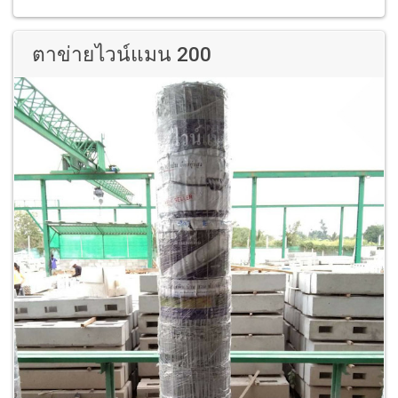
ตาข่ายไวน์แมน 200