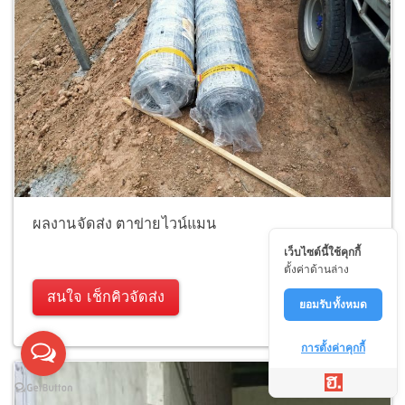
ผลงานจัดส่ง ตาข่ายไวน์แมน
เว็บไซต์นี้ใช้คุกกี้
ตั้งค่าด้านล่าง
สนใจ เช็กคิวจัดส่ง
ยอมรับทั้งหมด
การตั้งค่าคุกกี้