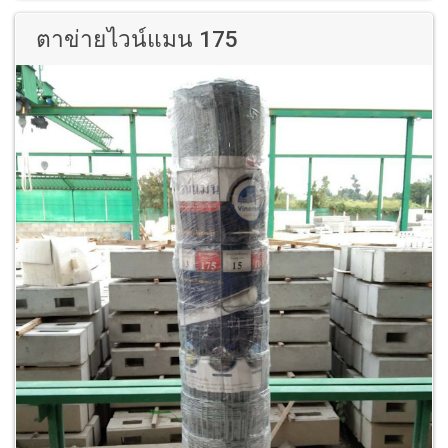
ตาข่ายไวน์แมน 175