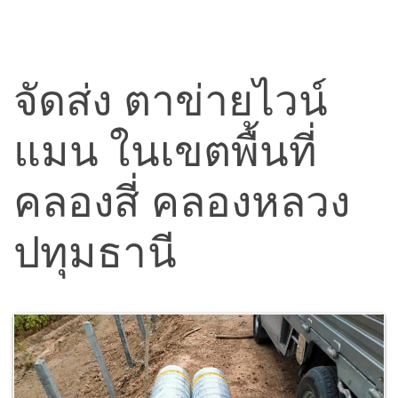
จัดส่ง ตาข่ายไวน์
แมน ในเขตพื้นที่
คลองสี่ คลองหลวง
ปทุมธานี