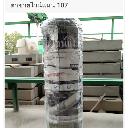
ตาข่ายไวน์แมน 107