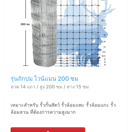
รุ่นถักปม ไวน์แมน 200 ซม
ลวด 14 แถว / สูง 200 ซม / ห่าง 15 ซม
เหมาะสำหรับ รั้วกั้นสัตว์ รั้วล้อมแพะ รั้วล้อมแกะ รั้ว
ล้อมสวน ที่ต้องการความสูงมาก