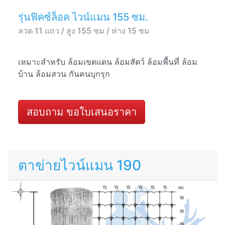
รุ่นฟิคซ์ล็อค ไวน์แมน 155 ซม.
ลวด 11 แถว / สูง 155 ซม / ห่าง 15 ซม
เหมาะสำหรับ ล้อมเขตแดน ล้อมสัตว์ ล้อมพื้นที่ ล้อม
บ้าน ล้อมสวน กันคนบุกรุก
สอบถาม ขอใบเสนอราคา
ตาข่ายไวน์แมน 190