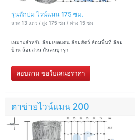
รุ่นถักปม ไวน์แมน 175 ซม.
ลวด 13 แถว / สูง 175 ซม / ห่าง 15 ซม
เหมาะสำหรับ ล้อมเขตแดน ล้อมสัตว์ ล้อมพื้นที่ ล้อม
บ้าน ล้อมสวน กันคนบุกรุก
สอบถาม ขอใบเสนอราคา
ตาข่ายไวน์แมน 200