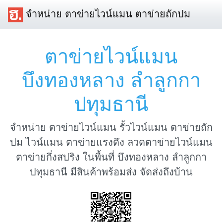
จำหน่าย ตาข่ายไวน์แมน ตาข่ายถักปม
ตาข่ายไวน์แมน
บึงทองหลาง ลำลูกกา
ปทุมธานี
จำหน่าย ตาข่ายไวน์แมน รั้วไวน์แมน ตาข่ายถัก
ปม ไวน์แมน ตาข่ายแรงดึง ลวดตาข่ายไวน์แมน
ตาข่ายกึ่งสปริง ในพื้นที่ บึงทองหลาง ลำลูกกา
ปทุมธานี มีสินค้าพร้อมส่ง จัดส่งถึงบ้าน