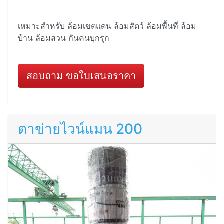
เหมาะสำหรับ ล้อมเขตแดน ล้อมสัตว์ ล้อมพื้นที่ ล้อม
บ้าน ล้อมสวน กันคนบุกรุก
สอบถาม ขอใบเสนอราคา
ตาข่ายไวน์แมน 200