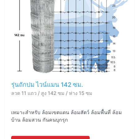
รุ่นถักปม ไวน์แมน 142 ซม.
ลวด 11 แถว / สูง 142 ซม / ห่าง 15 ซม
เหมาะสำหรับ ล้อมเขตแดน ล้อมสัตว์ ล้อมพื้นที่ ล้อม
บ้าน ล้อมสวน กันคนบุกรุก