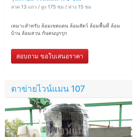
ลวด 13 แถว / สูง 175 ซม / ห่าง 15 ซม
เหมาะสำหรับ ล้อมเขตแดน ล้อมสัตว์ ล้อมพื้นที่ ล้อม
บ้าน ล้อมสวน กันคนบุกรุก
สอบถาม ขอใบเสนอราคา
ตาข่ายไวน์แมน 107