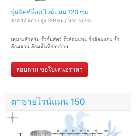
รุ่นฟิคซ์ล็อค ไวน์แมน 120 ซม.
ลวด 12 แถว / สูง 120 ซม / ห่าง 15 ซม
เหมาะสำหรับ รั้วกั้นสัตว์ รั้วล้อมแพะ รั้วล้อมแกะ รั้ว
ล้อมสวน ล้อมพื้นที่รอบบ้าน
สอบถาม ขอใบเสนอราคา
ตาข่ายไวน์แมน 150