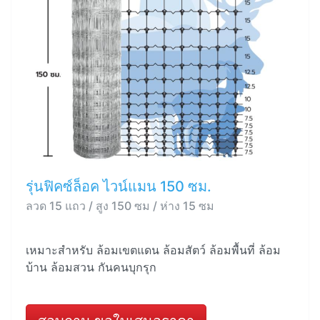
รุ่นฟิคซ์ล็อค ไวน์แมน 150 ซม.
ลวด 15 แถว / สูง 150 ซม / ห่าง 15 ซม
เหมาะสำหรับ ล้อมเขตแดน ล้อมสัตว์ ล้อมพื้นที่ ล้อม
บ้าน ล้อมสวน กันคนบุกรุก