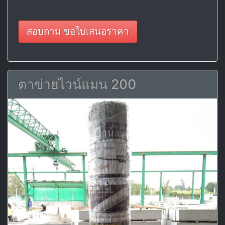
สอบถาม ขอใบเสนอราคา
ตาข่ายไวน์แมน 200