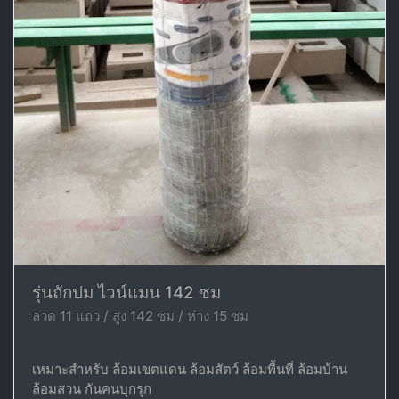
รุ่นถักปม ไวน์แมน 142 ซม
ลวด 11 แถว / สูง 142 ซม / ห่าง 15 ซม
เหมาะสำหรับ ล้อมเขตแดน ล้อมสัตว์ ล้อมพื้นที่ ล้อมบ้าน
ล้อมสวน กันคนบุกรุก