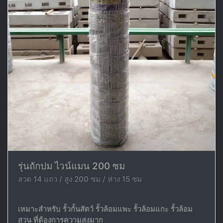
รุ่นถักปม ไวน์แมน 200 ซม
ลวด 14 แถว / สูง 200 ซม / ห่าง 15 ซม
เหมาะสำหรับ รั้วกั้นสัตว์ รั้วล้อมแพะ รั้วล้อมแกะ รั้วล้อม
สวน ที่ต้องการความสูงมาก