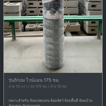
รุ่นถักปม ไวน์แมน 175 ซม.
ลวด 13 แถว / สูง 175 ซม / ห่าง 15 ซม
เหมาะสำหรับ ล้อมเขตแดน ล้อมสัตว์ ล้อมพื้นที่ ล้อมบ้าน
ล้อมสวน กันคนบุกรุก