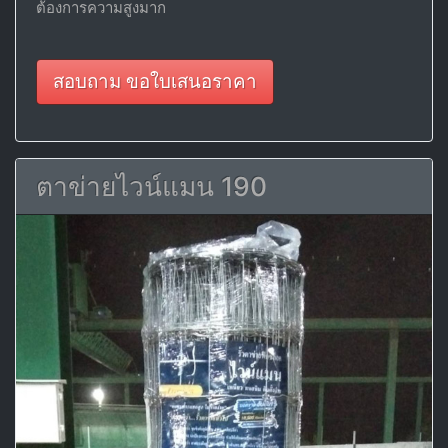
ต้องการความสูงมาก
สอบถาม ขอใบเสนอราคา
ตาข่ายไวน์แมน 190