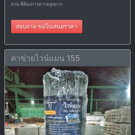
สวน ที่ต้องการความสูงมาก
สอบถาม ขอใบเสนอราคา
ตาข่ายไวน์แมน 155