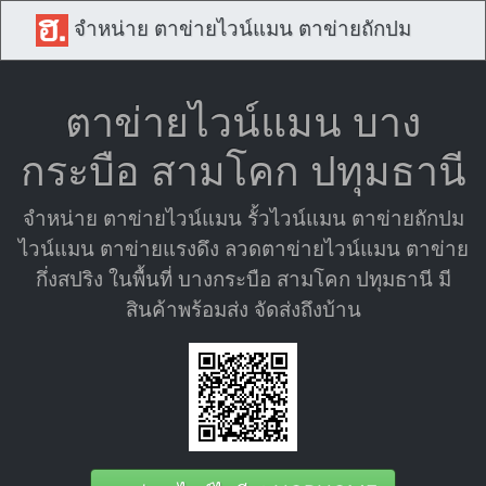
จำหน่าย ตาข่ายไวน์แมน ตาข่ายถักปม
ตาข่ายไวน์แมน บาง
กระบือ สามโคก ปทุมธานี
จำหน่าย ตาข่ายไวน์แมน รั้วไวน์แมน ตาข่ายถักปม
ไวน์แมน ตาข่ายแรงดึง ลวดตาข่ายไวน์แมน ตาข่าย
กึ่งสปริง ในพื้นที่ บางกระบือ สามโคก ปทุมธานี มี
สินค้าพร้อมส่ง จัดส่งถึงบ้าน