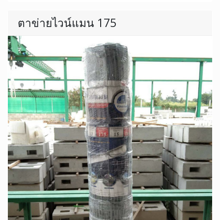
ตาข่ายไวน์แมน 175