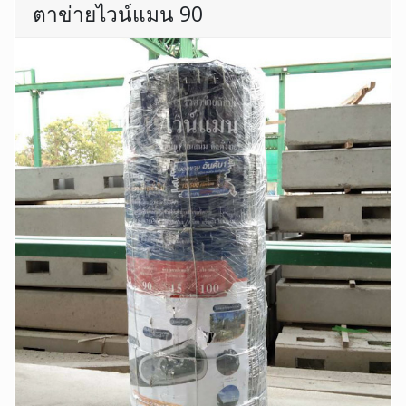
ตาข่ายไวน์แมน 90