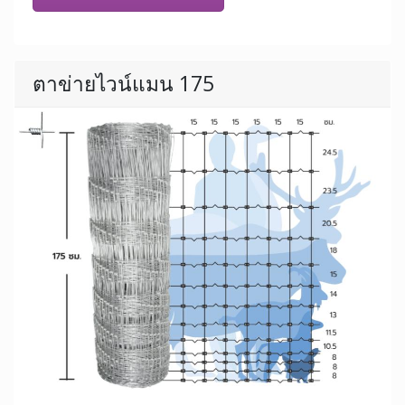
ตาข่ายไวน์แมน 175