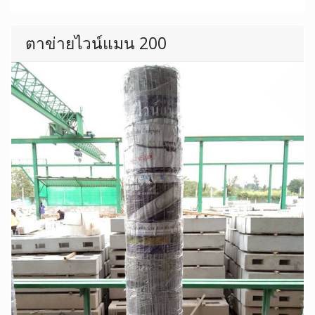
ตาข่ายไวน์แมน 200