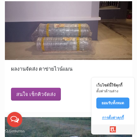
ผลงานจัดส่ง ตาข่ายไวน์แมน
เว็บไซต์นี้ใช้คุกกี้
ตั้งค่าด้านล่าง
สนใจ เช็กคิวจัดส่ง
ยอมรับทั้งหมด
การตั้งค่าคุกกี้