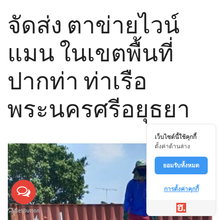
จัดส่ง ตาข่ายไวน์
แมน ในเขตพื้นที่
ปากท่า ท่าเรือ
พระนครศรีอยุธยา
เว็บไซต์นี้ใช้คุกกี้
ตั้งค่าด้านล่าง
ยอมรับทั้งหมด
การตั้งค่าคุกกี้