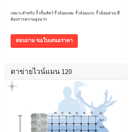
เหมาะสำหรับ รั้วกั้นสัตว์ รั้วล้อมแพะ รั้วล้อมแกะ รั้วล้อมสวน ที่
ต้องการความสูงมาก
สอบถาม ขอใบเสนอราคา
ตาข่ายไวน์แมน 120