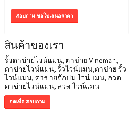
สอบถาม ขอใบเสนอราคา
สินค้าของเรา
รั้วตาข่ายไวน์แมน, ตาข่าย Vineman,
ตาข่ายไวน์แมน, รั้วไวน์แมน,ตาข่าย รั้ว
ไวน์แมน, ตาข่ายถักปม ไวน์แมน, ลวด
ตาข่ายไวน์แมน, ลวด ไวน์แมน
กดเพื่อ สอบถาม