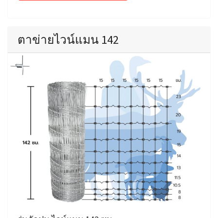
ตาข่ายไวน์แมน 142