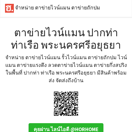
จำหน่าย ตาข่ายไวน์แมน ตาข่ายถักปม
ตาข่ายไวน์แมน ปากท่า
ท่าเรือ พระนครศรีอยุธยา
จำหน่าย ตาข่ายไวน์แมน รั้วไวน์แมน ตาข่ายถักปม ไวน์
แมน ตาข่ายแรงดึง ลวดตาข่ายไวน์แมน ตาข่ายกึ่งสปริง
ในพื้นที่ ปากท่า ท่าเรือ พระนครศรีอยุธยา มีสินค้าพร้อม
ส่ง จัดส่งถึงบ้าน
คุยผ่าน ไลน์ไอดี @HORHOME