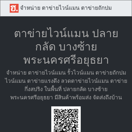
จำหน่าย ตาข่ายไวน์แมน ตาข่ายถักปม
ตาข่ายไวน์แมน ปลาย
กลัด บางซ้าย
พระนครศรีอยุธยา
จำหน่าย ตาข่ายไวน์แมน รั้วไวน์แมน ตาข่ายถักปม
ไวน์แมน ตาข่ายแรงดึง ลวดตาข่ายไวน์แมน ตาข่าย
กึ่งสปริง ในพื้นที่ ปลายกลัด บางซ้าย
พระนครศรีอยุธยา มีสินค้าพร้อมส่ง จัดส่งถึงบ้าน