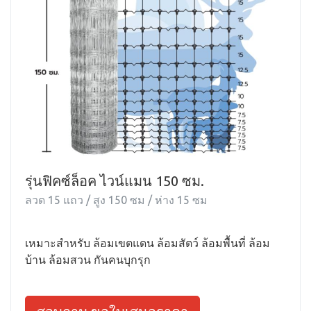
รุ่นฟิคซ์ล็อค ไวน์แมน 150 ซม.
ลวด 15 แถว / สูง 150 ซม / ห่าง 15 ซม
เหมาะสำหรับ ล้อมเขตแดน ล้อมสัตว์ ล้อมพื้นที่ ล้อม
บ้าน ล้อมสวน กันคนบุกรุก