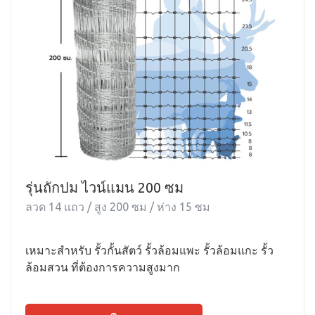
รุ่นถักปม ไวน์แมน 200 ซม
ลวด 14 แถว / สูง 200 ซม / ห่าง 15 ซม
เหมาะสำหรับ รั้วกั้นสัตว์ รั้วล้อมแพะ รั้วล้อมแกะ รั้ว
ล้อมสวน ที่ต้องการความสูงมาก