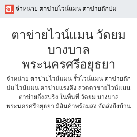
จำหน่าย ตาข่ายไวน์แมน ตาข่ายถักปม
ตาข่ายไวน์แมน วัดยม
บางบาล
พระนครศรีอยุธยา
จำหน่าย ตาข่ายไวน์แมน รั้วไวน์แมน ตาข่ายถัก
ปม ไวน์แมน ตาข่ายแรงดึง ลวดตาข่ายไวน์แมน
ตาข่ายกึ่งสปริง ในพื้นที่ วัดยม บางบาล
พระนครศรีอยุธยา มีสินค้าพร้อมส่ง จัดส่งถึงบ้าน