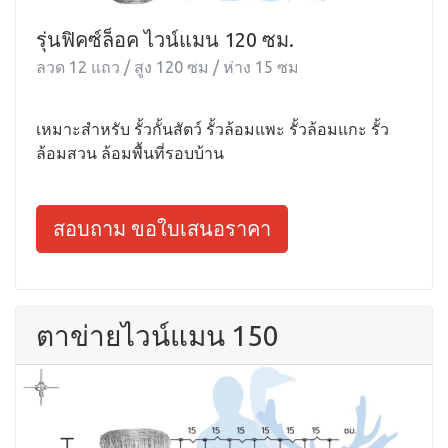
รุ่นฟิคซ์ล็อค ไวน์แมน 120 ซม.
ลวด 12 แถว / สูง 120 ซม / ห่าง 15 ซม
เหมาะสำหรับ รั้วกั้นสัตว์ รั้วล้อมแพะ รั้วล้อมแกะ รั้ว
ล้อมสวน ล้อมพื้นที่รอบบ้าน
สอบถาม ขอใบเสนอราคา
ตาข่ายไวน์แมน 150