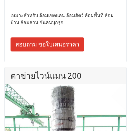
เหมาะสำหรับ ล้อมเขตแดน ล้อมสัตว์ ล้อมพื้นที่ ล้อม
บ้าน ล้อมสวน กันคนบุกรุก
สอบถาม ขอใบเสนอราคา
ตาข่ายไวน์แมน 200