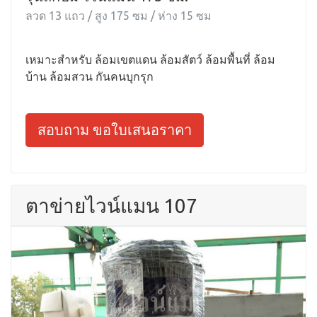
ลวด 13 แถว / สูง 175 ซม / ห่าง 15 ซม
เหมาะสำหรับ ล้อมเขตแดน ล้อมสัตว์ ล้อมพื้นที่ ล้อม
บ้าน ล้อมสวน กันคนบุกรุก
สอบถาม ขอใบเสนอราคา
ตาข่ายไวน์แมน 107