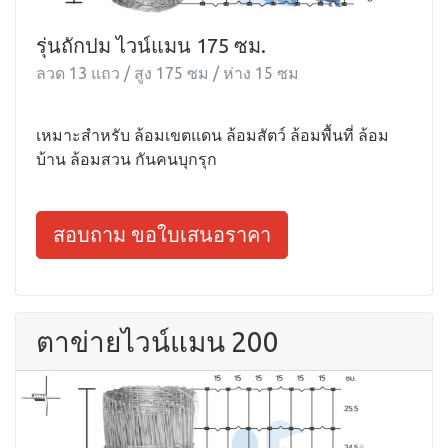
รุ่นถักปม ไวน์แมน 175 ซม.
ลวด 13 แถว / สูง 175 ซม / ห่าง 15 ซม
เหมาะสำหรับ ล้อมเขตแดน ล้อมสัตว์ ล้อมพื้นที่ ล้อม
บ้าน ล้อมสวน กันคนบุกรุก
สอบถาม ขอใบเสนอราคา
ตาข่ายไวน์แมน 200