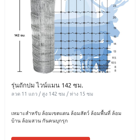
รุ่นถักปม ไวน์แมน 142 ซม.
ลวด 11 แถว / สูง 142 ซม / ห่าง 15 ซม
เหมาะสำหรับ ล้อมเขตแดน ล้อมสัตว์ ล้อมพื้นที่ ล้อม
บ้าน ล้อมสวน กันคนบุกรุก