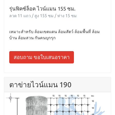
รุ่นฟิคซ์ล็อค ไวน์แมน 155 ซม.
ลวด 11 แถว / สูง 155 ซม / ห่าง 15 ซม
เหมาะสำหรับ ล้อมเขตแดน ล้อมสัตว์ ล้อมพื้นที่ ล้อม
บ้าน ล้อมสวน กันคนบุกรุก
สอบถาม ขอใบเสนอราคา
ตาข่ายไวน์แมน 190