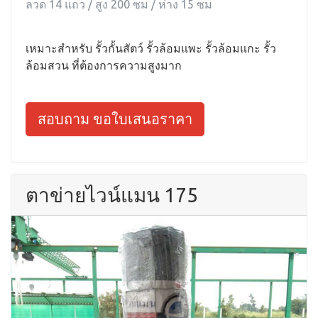
ลวด 14 แถว / สูง 200 ซม / ห่าง 15 ซม
เหมาะสำหรับ รั้วกั้นสัตว์ รั้วล้อมแพะ รั้วล้อมแกะ รั้ว
ล้อมสวน ที่ต้องการความสูงมาก
สอบถาม ขอใบเสนอราคา
ตาข่ายไวน์แมน 175