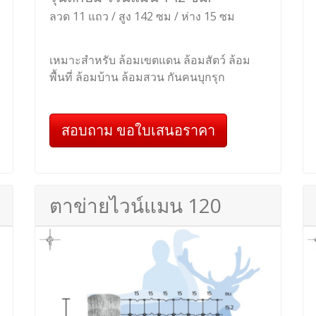
ลวด 11 แถว / สูง 142 ซม / ห่าง 15 ซม
เหมาะสำหรับ ล้อมเขตแดน ล้อมสัตว์ ล้อม
พื้นที่ ล้อมบ้าน ล้อมสวน กันคนบุกรุก
สอบถาม ขอใบเสนอราคา
ตาข่ายไวน์แมน 120