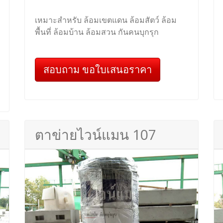
เหมาะสำหรับ ล้อมเขตแดน ล้อมสัตว์ ล้อม
พื้นที่ ล้อมบ้าน ล้อมสวน กันคนบุกรุก
สอบถาม ขอใบเสนอราคา
ตาข่ายไวน์แมน 107