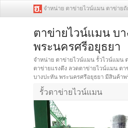
จำหน่าย ตาข่ายไวน์แมน ตาข่ายถ
ตาข่ายไวน์แมน บา
พระนครศรีอยุธยา
จำหน่าย ตาข่ายไวน์แมน รั้วไวน์แมน 
ตาข่ายแรงดึง ลวดตาข่ายไวน์แมน ตาข่าย
บางปะหัน พระนครศรีอยุธยา มีสินค้าพร้
รั้วตาข่ายไวน์แมน