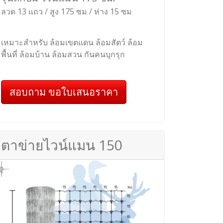
ลวด 13 แถว / สูง 175 ซม / ห่าง 15 ซม
เหมาะสำหรับ ล้อมเขตแดน ล้อมสัตว์ ล้อม
พื้นที่ ล้อมบ้าน ล้อมสวน กันคนบุกรุก
สอบถาม ขอใบเสนอราคา
ตาข่ายไวน์แมน 150