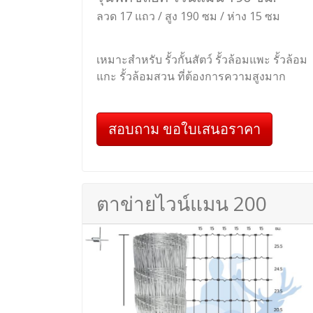
ลวด 17 แถว / สูง 190 ซม / ห่าง 15 ซม
เหมาะสำหรับ รั้วกั้นสัตว์ รั้วล้อมแพะ รั้วล้อม
แกะ รั้วล้อมสวน ที่ต้องการความสูงมาก
สอบถาม ขอใบเสนอราคา
ตาข่ายไวน์แมน 200