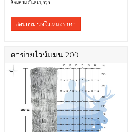
ล้อมสวน กันคนบุกรุก
สอบถาม ขอใบเสนอราคา
ตาข่ายไวน์แมน 200