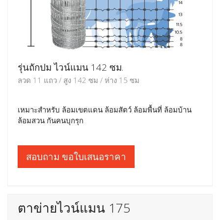
รุ่นถักปม ไวน์แมน 142 ซม.
ลวด 11 แถว / สูง 142 ซม / ห่าง 15 ซม
เหมาะสำหรับ ล้อมเขตแดน ล้อมสัตว์ ล้อมพื้นที่ ล้อมบ้าน
ล้อมสวน กันคนบุกรุก
สอบถาม ขอใบเสนอราคา
ตาข่ายไวน์แมน 175