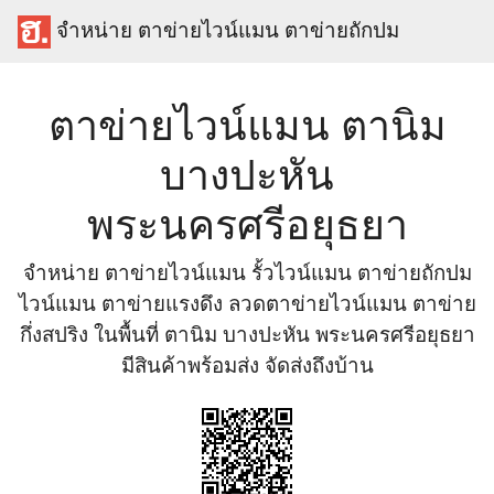
จำหน่าย ตาข่ายไวน์แมน ตาข่ายถักปม
ตาข่ายไวน์แมน ตานิม
บางปะหัน
พระนครศรีอยุธยา
จำหน่าย ตาข่ายไวน์แมน รั้วไวน์แมน ตาข่ายถักปม
ไวน์แมน ตาข่ายแรงดึง ลวดตาข่ายไวน์แมน ตาข่าย
กึ่งสปริง ในพื้นที่ ตานิม บางปะหัน พระนครศรีอยุธยา
มีสินค้าพร้อมส่ง จัดส่งถึงบ้าน