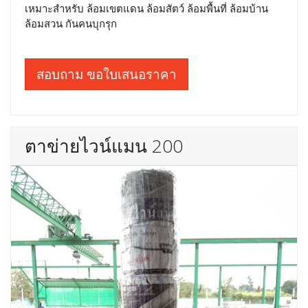
เหมาะสำหรับ ล้อมเขตแดน ล้อมสัตว์ ล้อมพื้นที่ ล้อมบ้าน
ล้อมสวน กันคนบุกรุก
สอบถาม ขอใบเสนอราคา
ตาข่ายไวน์แมน 200