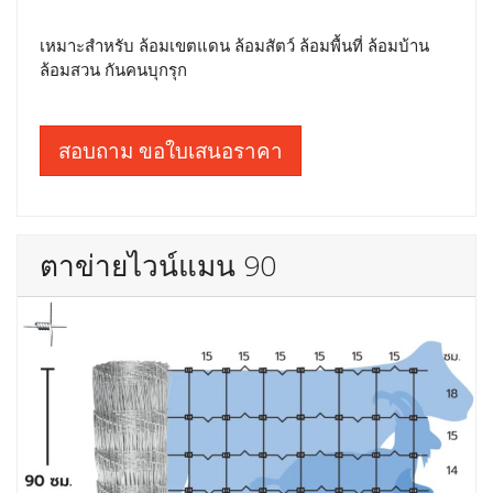
เหมาะสำหรับ ล้อมเขตแดน ล้อมสัตว์ ล้อมพื้นที่ ล้อมบ้าน
ล้อมสวน กันคนบุกรุก
สอบถาม ขอใบเสนอราคา
ตาข่ายไวน์แมน 90