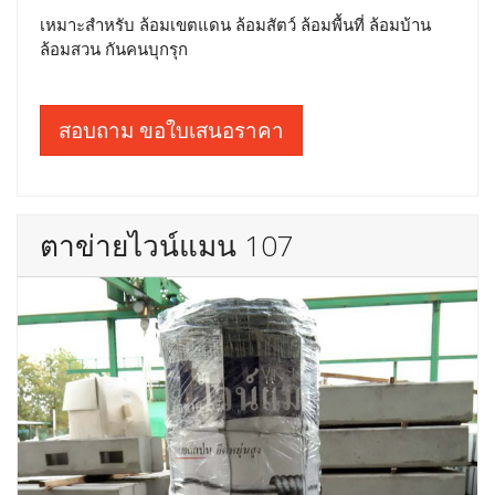
เหมาะสำหรับ ล้อมเขตแดน ล้อมสัตว์ ล้อมพื้นที่ ล้อมบ้าน
ล้อมสวน กันคนบุกรุก
สอบถาม ขอใบเสนอราคา
ตาข่ายไวน์แมน 107