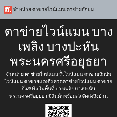
จำหน่าย ตาข่ายไวน์แมน ตาข่ายถักปม
ตาข่ายไวน์แมน บาง
เพลิง บางปะหัน
พระนครศรีอยุธยา
จำหน่าย ตาข่ายไวน์แมน รั้วไวน์แมน ตาข่ายถักปม
ไวน์แมน ตาข่ายแรงดึง ลวดตาข่ายไวน์แมน ตาข่าย
กึ่งสปริง ในพื้นที่ บางเพลิง บางปะหัน
พระนครศรีอยุธยา มีสินค้าพร้อมส่ง จัดส่งถึงบ้าน