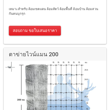
เหมาะสำหรับ ล้อมเขตแดน ล้อมสัตว์ ล้อมพื้นที่ ล้อมบ้าน ล้อมสวน
กันคนบุกรุก
สอบถาม ขอใบเสนอราคา
ตาข่ายไวน์แมน 200