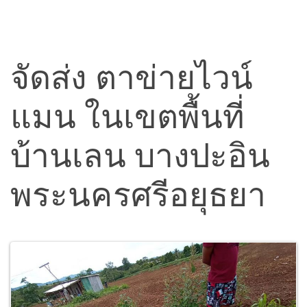
จัดส่ง ตาข่ายไวน์
แมน ในเขตพื้นที่
บ้านเลน บางปะอิน
พระนครศรีอยุธยา