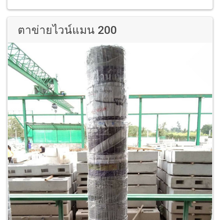
ตาข่ายไวน์แมน 200