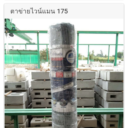
ตาข่ายไวน์แมน 175