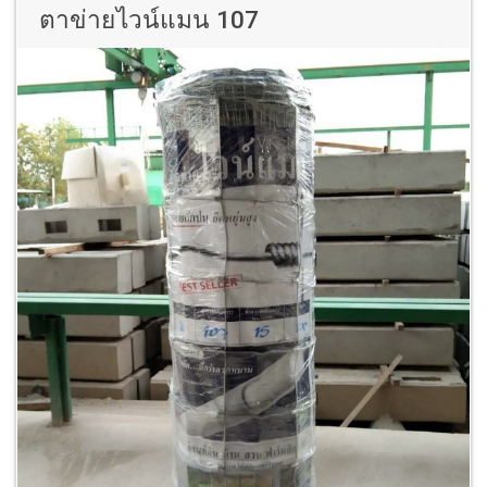
ตาข่ายไวน์แมน 107