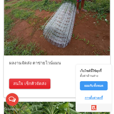
ผลงานจัดส่ง ตาข่ายไวน์แมน
เว็บไซต์นี้ใช้คุกกี้
ตั้งค่าด้านล่าง
สนใจ เช็กคิวจัดส่ง
ยอมรับทั้งหมด
การตั้งค่าคุกกี้