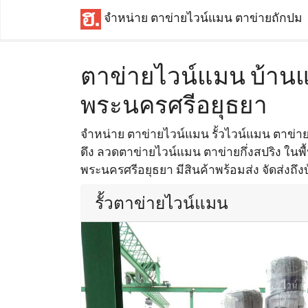
จำหน่าย ตาข่ายไวน์แมน ตาข่ายถักปม
ตาข่ายไวน์แมน บ้านแ
พระนครศรีอยุธยา
จำหน่าย ตาข่ายไวน์แมน รั้วไวน์แมน ตาข่า
ดึง ลวดตาข่ายไวน์แมน ตาข่ายกึ่งสปริง ในพื้
พระนครศรีอยุธยา มีสินค้าพร้อมส่ง จัดส่งถึง
รั้วตาข่ายไวน์แมน