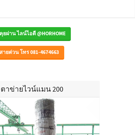
คุยผ่าน ไลน์ไอดี @HORHOME
สายด่วน โทร 081-4674663
ตาข่ายไวน์แมน 200