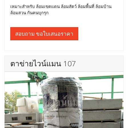
เหมาะสำหรับ ล้อมเขตแดน ล้อมสัตว์ ล้อมพื้นที่ ล้อมบ้าน
ล้อมสวน กันคนบุกรุก
สอบถาม ขอใบเสนอราคา
ตาข่ายไวน์แมน 107