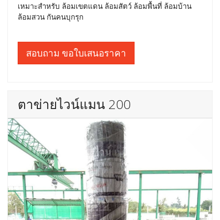
เหมาะสำหรับ ล้อมเขตแดน ล้อมสัตว์ ล้อมพื้นที่ ล้อมบ้าน
ล้อมสวน กันคนบุกรุก
สอบถาม ขอใบเสนอราคา
ตาข่ายไวน์แมน 200