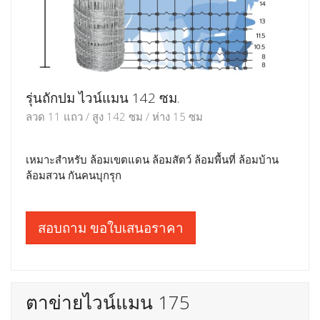
รุ่นถักปม ไวน์แมน 142 ซม.
ลวด 11 แถว / สูง 142 ซม / ห่าง 15 ซม
เหมาะสำหรับ ล้อมเขตแดน ล้อมสัตว์ ล้อมพื้นที่ ล้อมบ้าน
ล้อมสวน กันคนบุกรุก
สอบถาม ขอใบเสนอราคา
ตาข่ายไวน์แมน 175