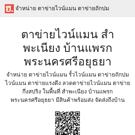
จำหน่าย ตาข่ายไวน์แมน ตาข่ายถักปม
ตาข่ายไวน์แมน สำ
พะเนียง บ้านแพรก
พระนครศรีอยุธยา
จำหน่าย ตาข่ายไวน์แมน รั้วไวน์แมน ตาข่ายถักปม
ไวน์แมน ตาข่ายแรงดึง ลวดตาข่ายไวน์แมน ตาข่าย
กึ่งสปริง ในพื้นที่ สำพะเนียง บ้านแพรก
พระนครศรีอยุธยา มีสินค้าพร้อมส่ง จัดส่งถึงบ้าน