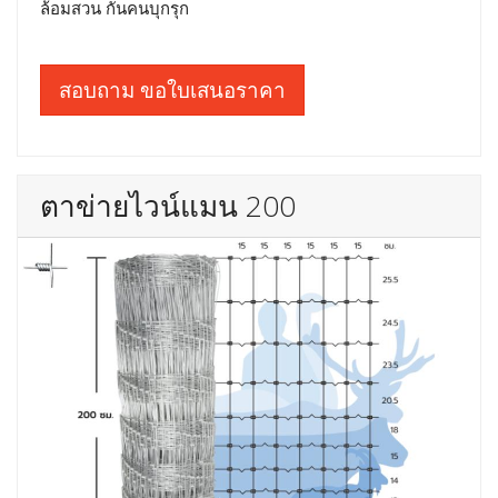
ล้อมสวน กันคนบุกรุก
สอบถาม ขอใบเสนอราคา
ตาข่ายไวน์แมน 200