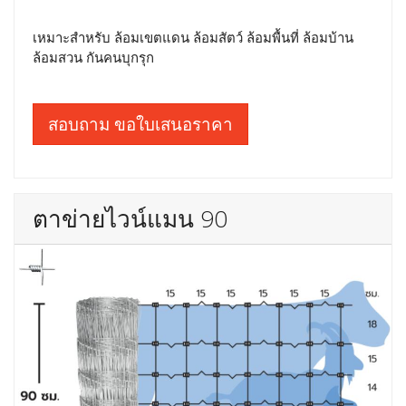
เหมาะสำหรับ ล้อมเขตแดน ล้อมสัตว์ ล้อมพื้นที่ ล้อมบ้าน
ล้อมสวน กันคนบุกรุก
สอบถาม ขอใบเสนอราคา
ตาข่ายไวน์แมน 90