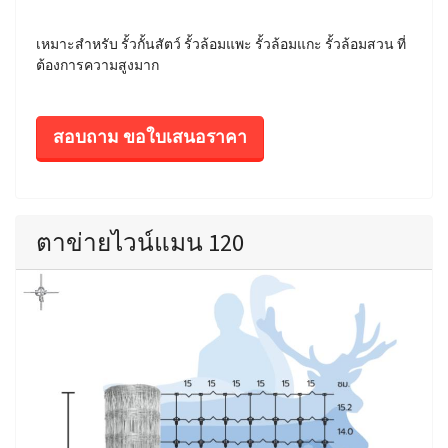
เหมาะสำหรับ รั้วกั้นสัตว์ รั้วล้อมแพะ รั้วล้อมแกะ รั้วล้อมสวน ที่
ต้องการความสูงมาก
สอบถาม ขอใบเสนอราคา
ตาข่ายไวน์แมน 120