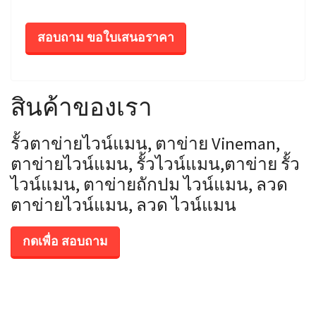
สอบถาม ขอใบเสนอราคา
สินค้าของเรา
รั้วตาข่ายไวน์แมน, ตาข่าย Vineman,
ตาข่ายไวน์แมน, รั้วไวน์แมน,ตาข่าย รั้ว
ไวน์แมน, ตาข่ายถักปม ไวน์แมน, ลวด
ตาข่ายไวน์แมน, ลวด ไวน์แมน
กดเพื่อ สอบถาม