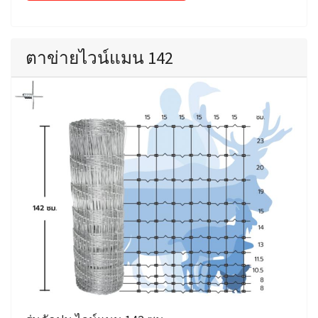
ตาข่ายไวน์แมน 142