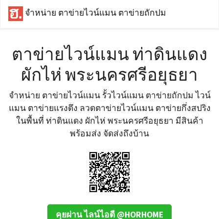
จำหน่าย ตาข่ายไวน์แมน ตาข่ายถักปม
ตาข่ายไวน์แมน ท่าดินแดง
ผักไห่ พระนครศรีอยุธยา
จำหน่าย ตาข่ายไวน์แมน รั้วไวน์แมน ตาข่ายถักปม ไวน์
แมน ตาข่ายแรงดึง ลวดตาข่ายไวน์แมน ตาข่ายกึ่งสปริง
ในพื้นที่ ท่าดินแดง ผักไห่ พระนครศรีอยุธยา มีสินค้า
พร้อมส่ง จัดส่งถึงบ้าน
คุยผ่าน ไลน์ไอดี @HORHOME