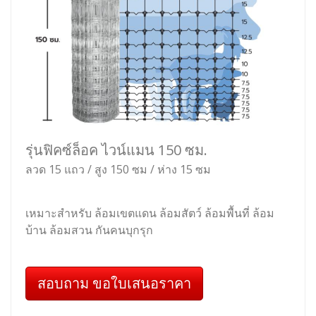
รุ่นฟิคซ์ล็อค ไวน์แมน 150 ซม.
ลวด 15 แถว / สูง 150 ซม / ห่าง 15 ซม
เหมาะสำหรับ ล้อมเขตแดน ล้อมสัตว์ ล้อมพื้นที่ ล้อม
บ้าน ล้อมสวน กันคนบุกรุก
สอบถาม ขอใบเสนอราคา