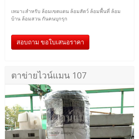
เหมาะสำหรับ ล้อมเขตแดน ล้อมสัตว์ ล้อมพื้นที่ ล้อม
บ้าน ล้อมสวน กันคนบุกรุก
สอบถาม ขอใบเสนอราคา
ตาข่ายไวน์แมน 107