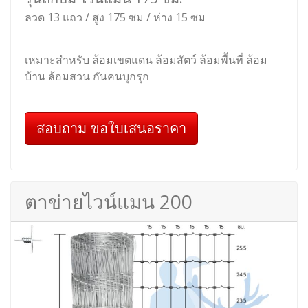
ลวด 13 แถว / สูง 175 ซม / ห่าง 15 ซม
เหมาะสำหรับ ล้อมเขตแดน ล้อมสัตว์ ล้อมพื้นที่ ล้อม
บ้าน ล้อมสวน กันคนบุกรุก
สอบถาม ขอใบเสนอราคา
ตาข่ายไวน์แมน 200