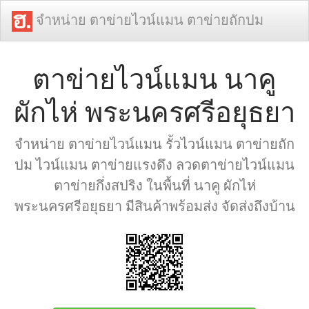
จำหน่าย ตาข่ายไวน์แมน ตาข่ายถักปม
ตาข่ายไวน์แมน นาคู
ผักไห่ พระนครศรีอยุธยา
จำหน่าย ตาข่ายไวน์แมน รั้วไวน์แมน ตาข่ายถัก
ปม ไวน์แมน ตาข่ายแรงดึง ลวดตาข่ายไวน์แมน
ตาข่ายกึ่งสปริง ในพื้นที่ นาคู ผักไห่
พระนครศรีอยุธยา มีสินค้าพร้อมส่ง จัดส่งถึงบ้าน