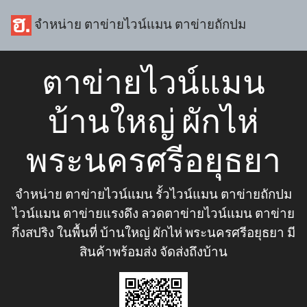
จำหน่าย ตาข่ายไวน์แมน ตาข่ายถักปม
ตาข่ายไวน์แมน
บ้านใหญ่ ผักไห่
พระนครศรีอยุธยา
จำหน่าย ตาข่ายไวน์แมน รั้วไวน์แมน ตาข่ายถักปม
ไวน์แมน ตาข่ายแรงดึง ลวดตาข่ายไวน์แมน ตาข่าย
กึ่งสปริง ในพื้นที่ บ้านใหญ่ ผักไห่ พระนครศรีอยุธยา มี
สินค้าพร้อมส่ง จัดส่งถึงบ้าน