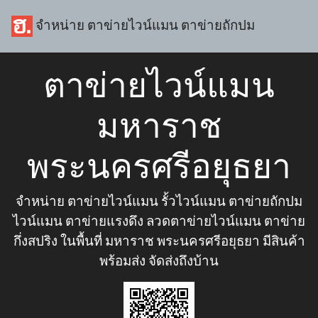
จำหน่าย ตาข่ายไวน์แมน ตาข่ายถักปม
ตาข่ายไวน์แมน
มหาราช
พระนครศรีอยุธยา
จำหน่าย ตาข่ายไวน์แมน รั้วไวน์แมน ตาข่ายถักปม
ไวน์แมน ตาข่ายแรงดึง ลวดตาข่ายไวน์แมน ตาข่าย
กึ่งสปริง ในพื้นที่ มหาราช พระนครศรีอยุธยา มีสินค้า
พร้อมส่ง จัดส่งถึงบ้าน