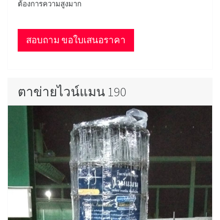
ต้องการความสูงมาก
สอบถาม ขอใบเสนอราคา
ตาข่ายไวน์แมน 190