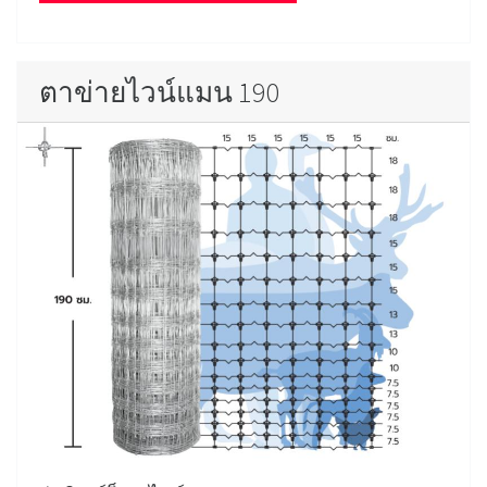
ตาข่ายไวน์แมน 190