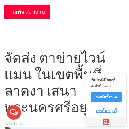
กดเพื่อ สอบถาม
จัดส่ง ตาข่ายไวน์
แมน ในเขตพื้นที่
เว็บไซต์นี้ใช้คุกกี้
ลาดงา เสนา
ตั้งค่าด้านล่าง
ยอมรับทั้งหมด
พระนครศรีอยุธยา
การตั้งค่าคุกกี้