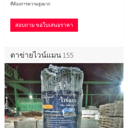
ที่ต้องการความสูงมาก
สอบถาม ขอใบเสนอราคา
ตาข่ายไวน์แมน 155