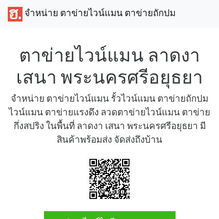
จำหน่าย ตาข่ายไวน์แมน ตาข่ายถักปม
ตาข่ายไวน์แมน ลาดงา
เสนา พระนครศรีอยุธยา
จำหน่าย ตาข่ายไวน์แมน รั้วไวน์แมน ตาข่ายถักปม
ไวน์แมน ตาข่ายแรงดึง ลวดตาข่ายไวน์แมน ตาข่าย
กึ่งสปริง ในพื้นที่ ลาดงา เสนา พระนครศรีอยุธยา มี
สินค้าพร้อมส่ง จัดส่งถึงบ้าน