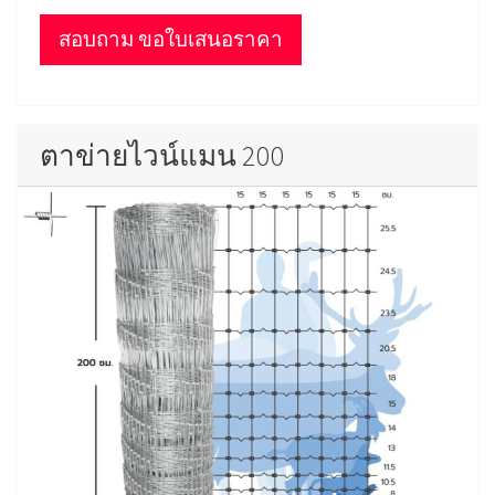
สอบถาม ขอใบเสนอราคา
ตาข่ายไวน์แมน 200